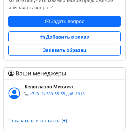
Хотите получить коммерческое предложение
или задать вопрос?
Задать вопрос
Добавить в заказ
Заказать образец
Ваши менеджеры
Белоглазов Михаил
+7 (812)-389-55-55 доб. 1318
Показать все контакты (+)