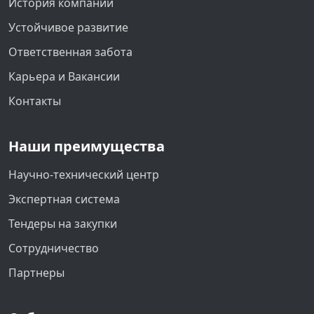
История компании
Устойчивое развитие
Ответственная забота
Карьера и Вакансии
Контакты
Наши преимущества
Научно-технический центр
Экспертная система
Тендеры на закупки
Сотрудничество
Партнеры