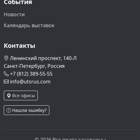
События
Новости
Календарь выставок
Контакты
Ленинский проспект, 140-Л
Санкт-Петербург, Россия
+7 (812) 389-55-55
info@utsrus.com
Все офисы
Нашли ошибку?
© 2026 Все права защищены