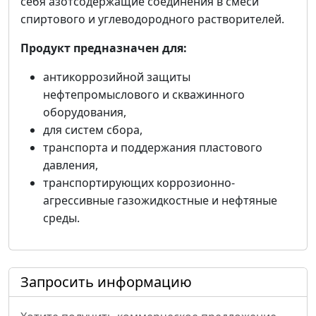
себя азотсодержащие соединения в смеси
спиртового и углеводородного растворителей.
Продукт
предназначен для:
антикоррозийной защиты
нефтепромыслового и скважинного
оборудования,
для систем сбора,
транспорта и поддержания пластового
давления,
транспортирующих коррозионно-
агрессивные газожидкостные и нефтяные
среды.
Запросить информацию