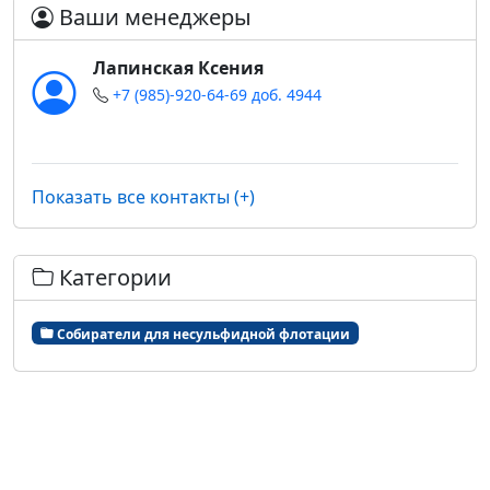
Ваши менеджеры
Лапинская Ксения
+7 (985)-920-64-69 доб. 4944
Показать все контакты (+)
Категории
Собиратели для несульфидной флотации