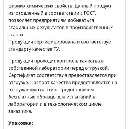
физико-химических свойств. Данный продукт,
изготовленный в соответствии с ГОСТ,
позволяет предприятиям добиваться
стабильных результатов в производственных
этапах.
Продукция сертифицирована и соответствует
стандарту качества ТУ.
Продукция проходит контроль качества в
собственной лаборатории перед отгрузкой.
Сертификат соответствия предоставляется при
отгрузке. Паспорт качества предоставляется на
отгружаемую партию.Предоставляем
бесплатные образцы для испытаний в
лаборатории и в технологическом цикле
заказчика.
Упаковка: