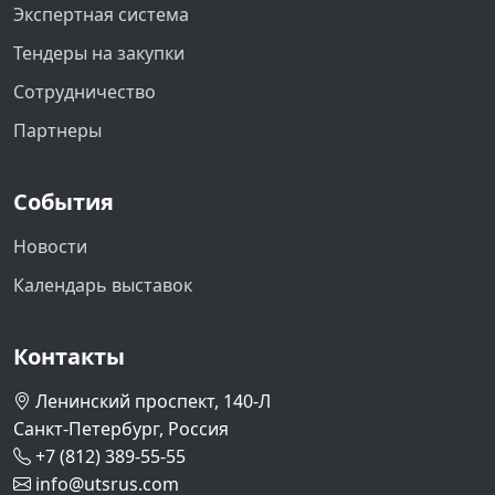
Экспертная система
Тендеры на закупки
Сотрудничество
Партнеры
События
Новости
Календарь выставок
Контакты
Ленинский проспект, 140-Л
Санкт-Петербург, Россия
+7 (812) 389-55-55
info@utsrus.com