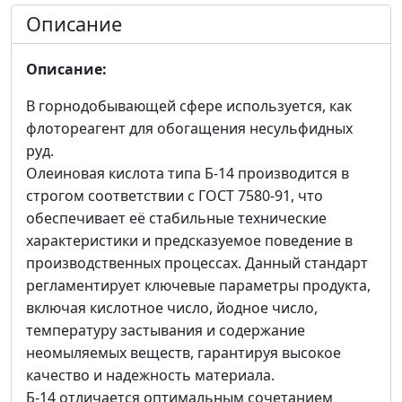
Описание
Описание:
В горнодобывающей сфере используется, как
флотореагент для обогащения несульфидных
руд.
Олеиновая кислота типа Б-14 производится в
строгом соответствии с ГОСТ 7580-91, что
обеспечивает её стабильные технические
характеристики и предсказуемое поведение в
производственных процессах. Данный стандарт
регламентирует ключевые параметры продукта,
включая кислотное число, йодное число,
температуру застывания и содержание
неомыляемых веществ, гарантируя высокое
качество и надежность материала.
Б-14 отличается оптимальным сочетанием