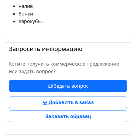
налив
бочки
еврокубы.
Запросить информацию
Хотите получить коммерческое предложение
или задать вопрос?
Задать вопрос
Добавить в заказ
Заказать образец