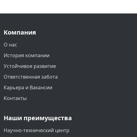
Компания
О нас
История компании
Устойчивое развитие
Ответственная забота
Карьера и Вакансии
Контакты
Наши преимущества
Научно-технический центр