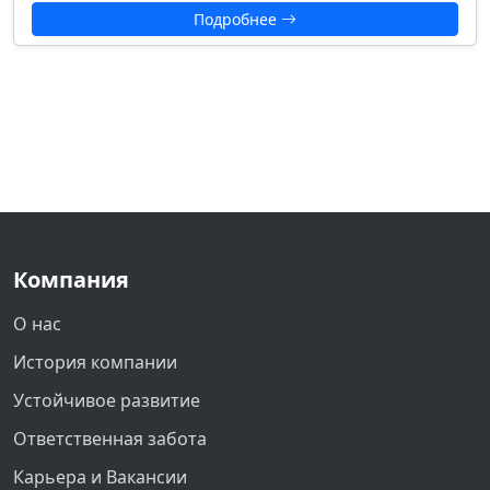
Подробнее
Компания
О нас
История компании
Устойчивое развитие
Ответственная забота
Карьера и Вакансии