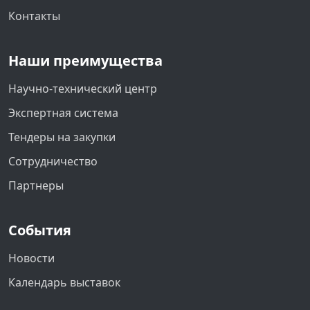
Контакты
Наши преимущества
Научно-технический центр
Экспертная система
Тендеры на закупки
Сотрудничество
Партнеры
События
Новости
Календарь выставок