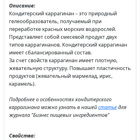
Описание:
Кондитерский каррагинан – это природный
гелеообразователь, получаемый при
переработке красных морских водорослей.
Представляет собой смесевой продукт двух
типов каррагинанов. Кондитерский каррагинан
имеет сбалансированный состав.
За счет свойств каррагинан имеет плотную,
жевательную структуру. Повышает пластичность
продуктов (жевательный мармелад, ирис,
карамель).
Подробнее о особенностях кондитерского
каррагинана можно узнать в нашей
статье
для
журнала "Бизнес пищевых ингредиентов"
Свойства: