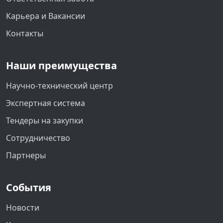
Карьера и Вакансии
Контакты
Наши преимущества
Научно-технический центр
Экспертная система
Тендеры на закупки
Сотрудничество
Партнеры
События
Новости