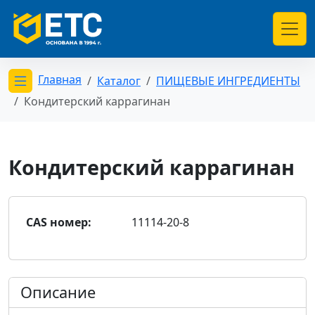
Главная
Каталог
ПИЩЕВЫЕ ИНГРЕДИЕНТЫ
Открыть меню категорий
Кондитерский каррагинан
Кондитерский каррагинан
CAS номер:
11114-20-8
Описание