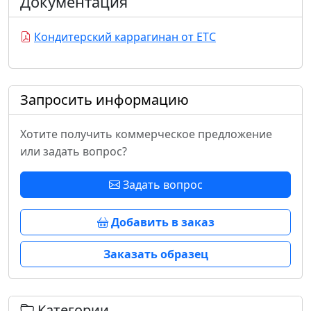
Документация
Кондитерский каррагинан от ЕТС
Запросить информацию
Хотите получить коммерческое предложение
или задать вопрос?
Задать вопрос
Добавить в заказ
Заказать образец
Категории