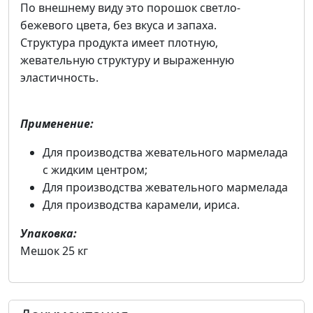
По внешнему виду это порошок светло-
бежевого цвета, без вкуса и запаха.
Структура продукта имеет плотную,
жевательную структуру и выраженную
эластичность.
Применение:
Для производства жевательного мармелада
с жидким центром;
Для производства жевательного мармелада
Для производства карамели, ириса.
Упаковка:
Мешок 25 кг