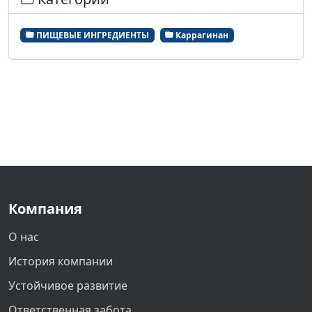
ПИЩЕВЫЕ ИНГРЕДИЕНТЫ
Каррагинан
Компания
О нас
История компании
Устойчивое развитие
Ответственная забота