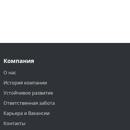
Компания
О нас
История компании
Устойчивое развитие
Ответственная забота
Карьера и Вакансии
Контакты