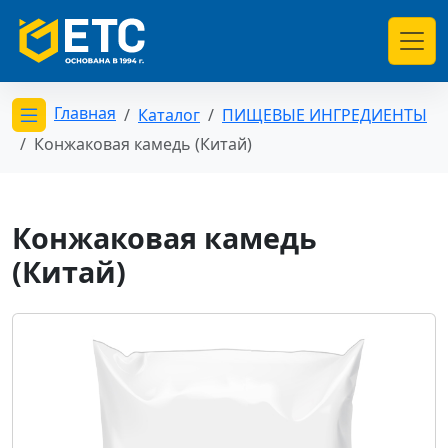
Главная
Каталог
ПИЩЕВЫЕ ИНГРЕДИЕНТЫ
Открыть меню категорий
Конжаковая камедь (Китай)
Конжаковая камедь
(Китай)