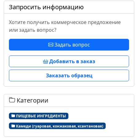
Запросить информацию
Хотите получить коммерческое предложение
или задать вопрос?
Задать вопрос
Добавить в заказ
Заказать образец
Категории
ПИЩЕВЫЕ ИНГРЕДИЕНТЫ
Камеди (гуаровая, конжаковая, ксантановая)