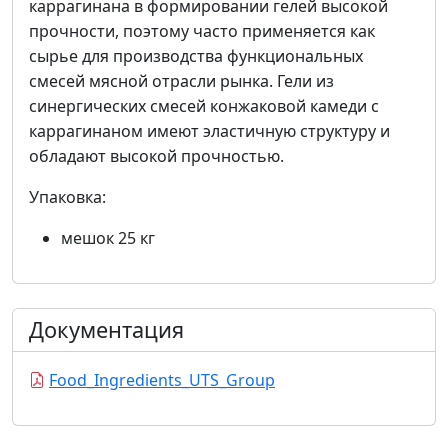
каррагинана в формировании гелей высокой
прочности, поэтому часто применяется как
сырье для производства функциональных
смесей мясной отрасли рынка. Гели из
синергических смесей конжаковой камеди с
каррагинаном имеют эластичную структуру и
обладают высокой прочностью.
Упаковка:
мешок 25 кг
Документация
Food_Ingredients_UTS_Group