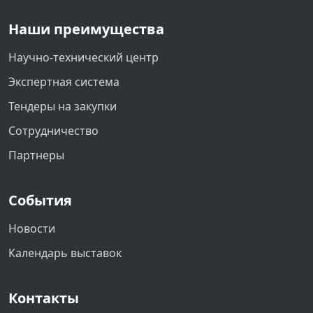
Наши преимущества
Научно-технический центр
Экспертная система
Тендеры на закупки
Сотрудничество
Партнеры
События
Новости
Календарь выставок
Контакты