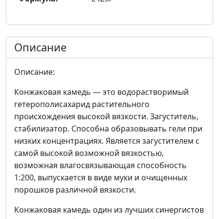
Описание
Описание:
Конжаковая камедь — это водорастворимый
гетерополисахарид растительного
происхождения высокой вязкости. Загуститель,
стабилизатор. Способна образовывать гели при
низких концентрациях. Является загустителем с
самой высокой возможной вязкостью,
возможная влагосвязывающая способность
1:200, выпускается в виде муки и очищенных
порошков различной вязкости.
Конжаковая камедь один из лучших синергистов