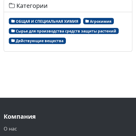
Категории
ОБЩАЯ И СПЕЦИАЛЬНАЯ ХИМИЯ
Агрохимия
Сырье для производства средств защиты растений
Действующие вещества
Компания
О нас