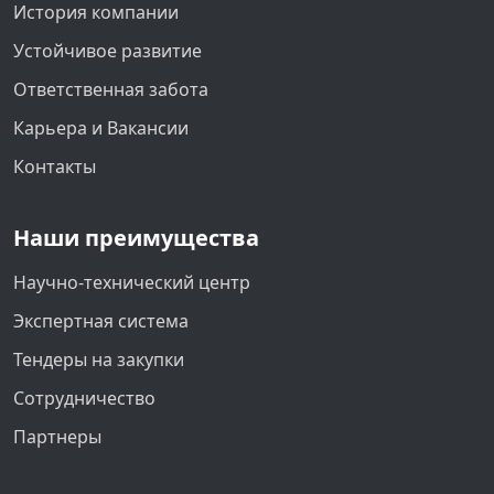
История компании
Устойчивое развитие
Ответственная забота
Карьера и Вакансии
Контакты
Наши преимущества
Научно-технический центр
Экспертная система
Тендеры на закупки
Сотрудничество
Партнеры