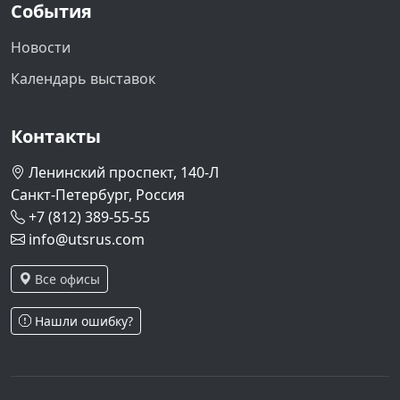
События
Новости
Календарь выставок
Контакты
Ленинский проспект, 140-Л
Санкт-Петербург, Россия
+7 (812) 389-55-55
info@utsrus.com
Все офисы
Нашли ошибку?