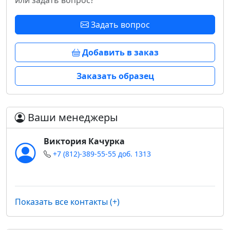
или задать вопрос?
Задать вопрос
Добавить в заказ
Заказать образец
Ваши менеджеры
Виктория Качурка
+7 (812)-389-55-55 доб. 1313
Показать все контакты (+)