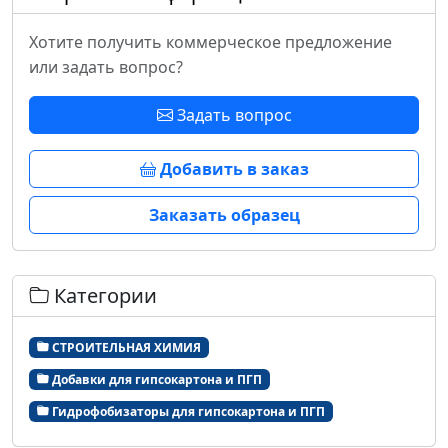
Хотите получить коммерческое предложение
или задать вопрос?
Задать вопрос
Добавить в заказ
Заказать образец
Категории
СТРОИТЕЛЬНАЯ ХИМИЯ
Добавки для гипсокартона и ПГП
Гидрофобизаторы для гипсокартона и ПГП