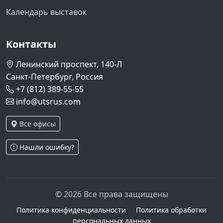
Календарь выставок
Контакты
Ленинский проспект, 140-Л
Санкт-Петербург, Россия
+7 (812) 389-55-55
info@utsrus.com
Все офисы
Нашли ошибку?
© 2026 Все права защищены
Политика конфиденциальности
Политика обработки
персональных данных