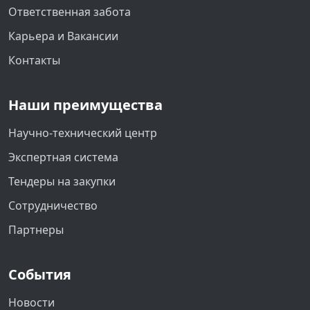
Ответственная забота
Карьера и Вакансии
Контакты
Наши преимущества
Научно-технический центр
Экспертная система
Тендеры на закупки
Сотрудничество
Партнеры
События
Новости