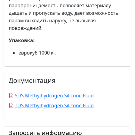
паропроницаемость позволяет материалу
дышать и пропускать воду, дает возможность
парам выходить наружу, не вызывая
повреждений.
Упаковка:
еврокуб 1000 кг.
Документация
SDS Methylhydrogen Silicone Fluid
TDS Methylhydrogen Silicone Fluid
Запросить информацию