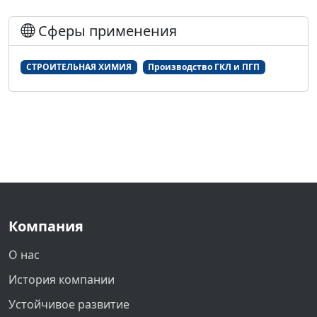
Сферы применения
СТРОИТЕЛЬНАЯ ХИМИЯ
Производство ГКЛ и ПГП
Компания
О нас
История компании
Устойчивое развитие