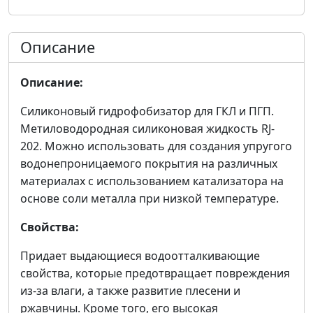
Описание
Описание:
Силиконовый гидрофобизатор для ГКЛ и ПГП.
Метиловодородная силиконовая жидкость RJ-
202. Можно использовать для создания упругого
водонепроницаемого покрытия на различных
материалах с использованием катализатора на
основе соли металла при низкой температуре.
Свойства:
Придает выдающиеся водоотталкивающие
свойства, которые предотвращает повреждения
из-за влаги, а также развитие плесени и
ржавчины. Кроме того, его высокая