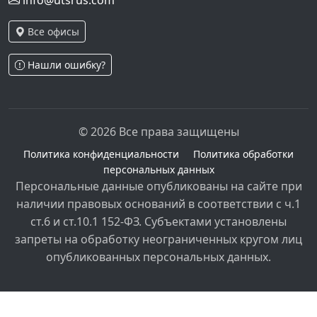
info@utsrus.com
Все офисы
Нашли ошибку?
© 2026 Все права защищены
Политика конфиденциальности
Политика обработки
персональных данных
Персональные данные опубликованы на сайте при
наличии правовых оснований в соответствии с ч.1
ст.6 и ст.10.1 152-ФЗ. Субъектами установлены
запреты на обработку неограниченных кругом лиц
опубликованных персональных данных.