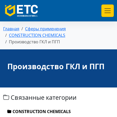
Главная
Сферы применения
CONSTRUCTION CHEMICALS
Производство ГКЛ и ПГП
Производство ГКЛ и ПГП
Связанные категории
CONSTRUCTION CHEMICALS