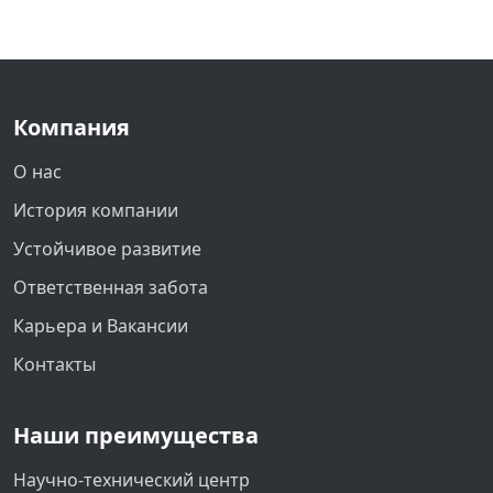
Компания
О нас
История компании
Устойчивое развитие
Ответственная забота
Карьера и Вакансии
Контакты
Наши преимущества
Научно-технический центр