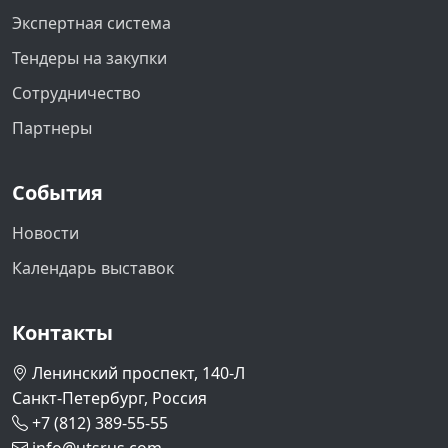
Экспертная система
Тендеры на закупки
Сотрудничество
Партнеры
События
Новости
Календарь выставок
Контакты
Ленинский проспект, 140-Л
Санкт-Петербург, Россия
+7 (812) 389-55-55