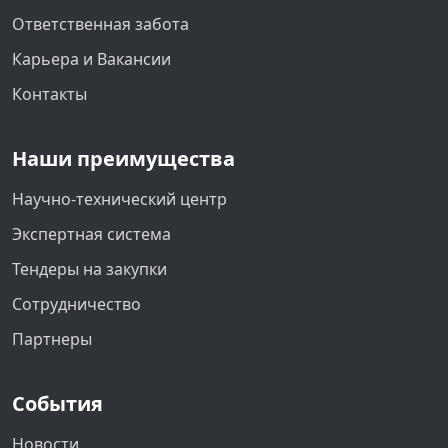
Ответственная забота
Карьера и Вакансии
Контакты
Наши преимущества
Научно-технический центр
Экспертная система
Тендеры на закупки
Сотрудничество
Партнеры
События
Новости