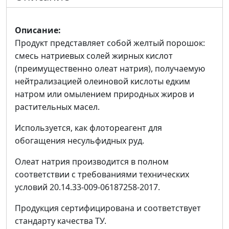
Описание:
Продукт представляет собой желтый порошок:
смесь натриевых солей жирных кислот
(преимущественно олеат натрия), получаемую
нейтрализацией олеиновой кислоты едким
натром или омылением природных жиров и
растительных масел.
Используется, как флотореагент для
обогащения несульфидных руд.
Олеат натрия производится в полном
соответствии с требованиями технических
условий 20.14.33-009-06187258-2017.
Продукция сертифицирована и соответствует
стандарту качества ТУ.