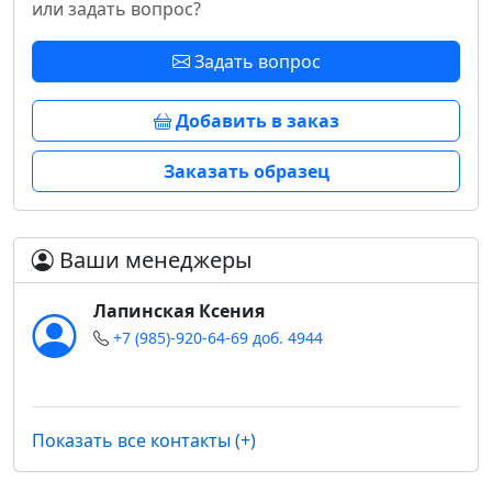
или задать вопрос?
Задать вопрос
Добавить в заказ
Заказать образец
Ваши менеджеры
Лапинская Ксения
+7 (985)-920-64-69 доб. 4944
Показать все контакты (+)