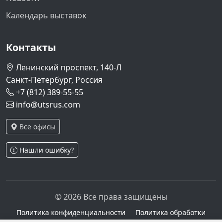
Календарь выставок
Контакты
Ленинский проспект, 140-Л
Санкт-Петербург, Россия
+7 (812) 389-55-55
info@utsrus.com
Все офисы
Нашли ошибку?
© 2026 Все права защищены
Политика конфиденциальности
Политика обработки