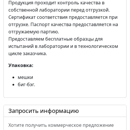
Продукция проходит контроль качества в
собственной лаборатории перед отгрузкой.
Сертификат соответствия предоставляется при
отгрузке. Паспорт качества предоставляется на
отгружаемую партию.
Предоставляем бесплатные образцы для
испытаний в лаборатории и в технологическом
цикле заказчика.
Упаковка:
мешки
биг-бэг.
Запросить информацию
Хотите получить коммерческое предложение