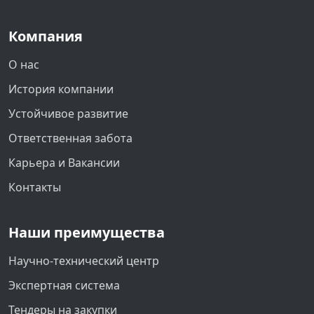
Компания
О нас
История компании
Устойчивое развитие
Ответственная забота
Карьера и Вакансии
Контакты
Наши преимущества
Научно-технический центр
Экспертная система
Тендеры на закупки