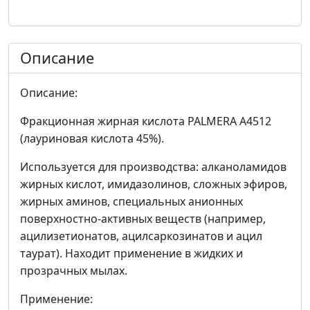
Описание
Описание:
Фракционная жирная кислота PALMERA A4512
(лауриновая кислота 45%).
Используется для производства: алканоламидов
жирных кислот, имидазолинов, сложных эфиров,
жирных аминов, специальных анионных
поверхностно-активных веществ (например,
ацилизетионатов, ацилсаркозинатов и ацил
таурат). Находит применение в жидких и
прозрачных мылах.
Применение: