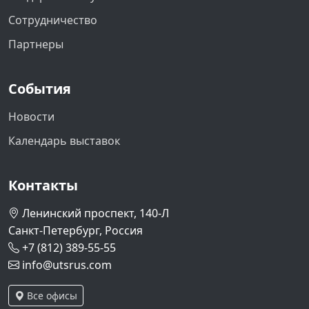
Сотрудничество
Партнеры
События
Новости
Календарь выставок
Контакты
Ленинский проспект, 140-Л
Санкт-Петербург, Россия
+7 (812) 389-55-55
info@utsrus.com
Все офисы