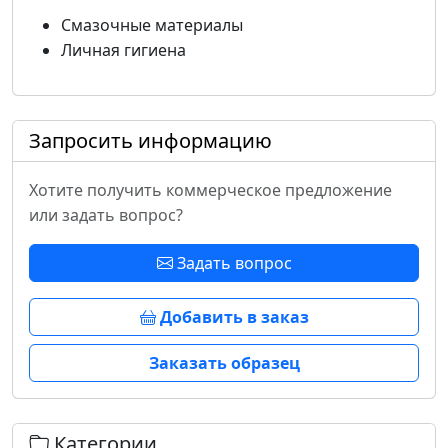
Смазочные материалы
Личная гигиена
Запросить информацию
Хотите получить коммерческое предложение
или задать вопрос?
Задать вопрос
Добавить в заказ
Заказать образец
Категории