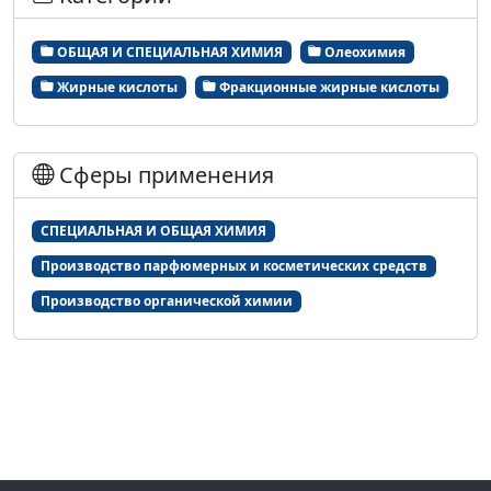
ОБЩАЯ И СПЕЦИАЛЬНАЯ ХИМИЯ
Олеохимия
Жирные кислоты
Фракционные жирные кислоты
Сферы применения
СПЕЦИАЛЬНАЯ И ОБЩАЯ ХИМИЯ
Производство парфюмерных и косметических средств
Производство органической химии