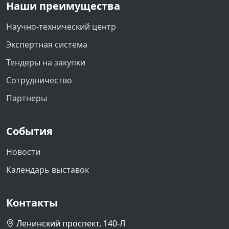
Наши преимущества
Научно-технический центр
Экспертная система
Тендеры на закупки
Сотрудничество
Партнеры
События
Новости
Календарь выставок
Контакты
Ленинский проспект, 140-Л