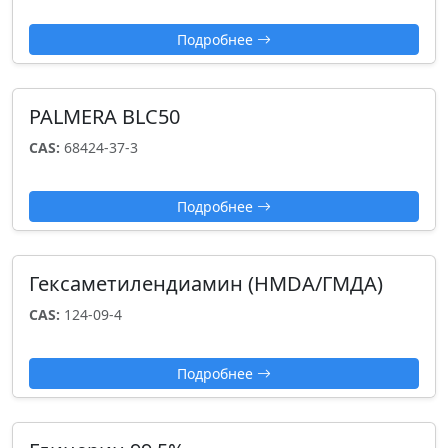
Подробнее
PALMERA BLC50
CAS:
68424-37-3
Подробнее
Гексаметилендиамин (HMDA/ГМДА)
CAS:
124-09-4
Подробнее