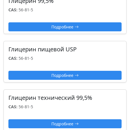
Глицерин 99,5%
CAS:
56-81-5
Подробнее
Глицерин пищевой USP
CAS:
56-81-5
Подробнее
Глицерин технический 99,5%
CAS:
56-81-5
Подробнее