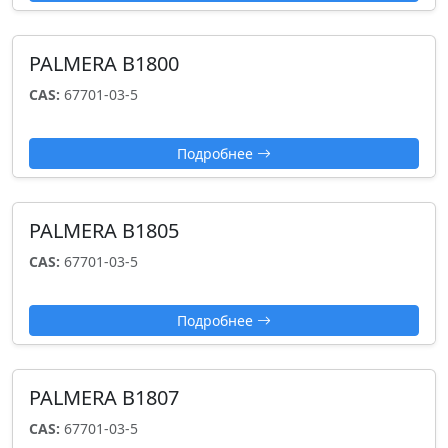
PALMERA B1800
CAS:
67701-03-5
Подробнее
PALMERA B1805
CAS:
67701-03-5
Подробнее
PALMERA B1807
CAS:
67701-03-5