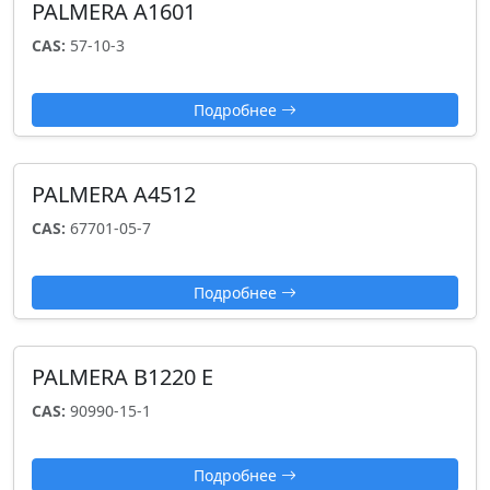
PALMERA A1601
CAS:
57-10-3
Подробнее
PALMERA A4512
CAS:
67701-05-7
Подробнее
PALMERA B1220 E
CAS:
90990-15-1
Подробнее