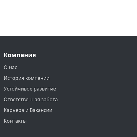
Компания
О нас
История компании
Устойчивое развитие
Ответственная забота
Карьера и Вакансии
Контакты