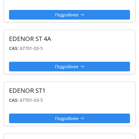
Подробнее
EDENOR ST 4A
CAS:
67701-03-5
Подробнее
EDENOR ST1
CAS:
67701-03-5
Подробнее