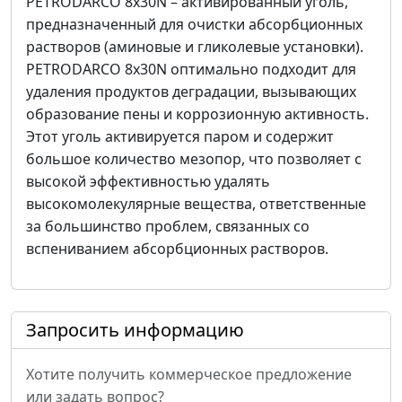
PETRODARCO 8x30N – активированный уголь,
предназначенный для очистки абсорбционных
растворов (аминовые и гликолевые установки).
PETRODARCO 8x30N оптимально подходит для
удаления продуктов деградации, вызывающих
образование пены и коррозионную активность.
Этот уголь активируется паром и содержит
большое количество мезопор, что позволяет с
высокой эффективностью удалять
высокомолекулярные вещества, ответственные
за большинство проблем, связанных со
вспениванием абсорбционных растворов.
Запросить информацию
Хотите получить коммерческое предложение
или задать вопрос?