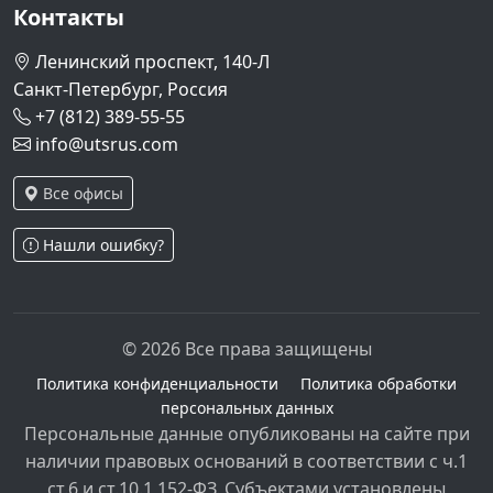
Контакты
Ленинский проспект, 140-Л
Санкт-Петербург, Россия
+7 (812) 389-55-55
info@utsrus.com
Все офисы
Нашли ошибку?
© 2026 Все права защищены
Политика конфиденциальности
Политика обработки
персональных данных
Персональные данные опубликованы на сайте при
наличии правовых оснований в соответствии с ч.1
ст.6 и ст.10.1 152-ФЗ. Субъектами установлены