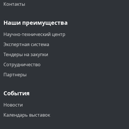
Контакты
Наши преимущества
Научно-технический центр
Экспертная система
Тендеры на закупки
Сотрудничество
Партнеры
События
Новости
Календарь выставок