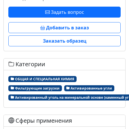
Задать вопрос
Добавить в заказ
Заказать образец
Категории
ОБЩАЯ И СПЕЦИАЛЬНАЯ ХИМИЯ
Фильтрующие загрузки
Активированные угли
Активированный уголь на минеральной основе (каменный уг
Сферы применения