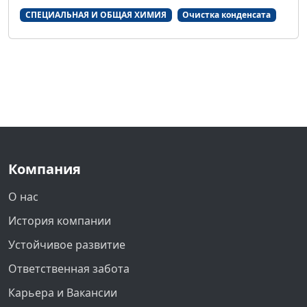
СПЕЦИАЛЬНАЯ И ОБЩАЯ ХИМИЯ
Очистка конденсата
Компания
О нас
История компании
Устойчивое развитие
Ответственная забота
Карьера и Вакансии