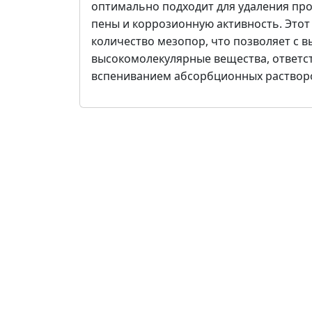
оптимально подходит для удаления пр
пены и коррозионную активность. Этот
количество мезопор, что позволяет с 
высокомолекулярные вещества, ответс
вспениванием абсорбционных раствор