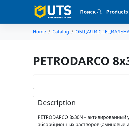
Поиск
Products
Home
Catalog
ОБЩАЯ И СПЕЦИАЛЬН
PETRODARCO 8x
Description
PETRODARCO 8x30N – активированный у
абсорбционных растворов (аминовые и