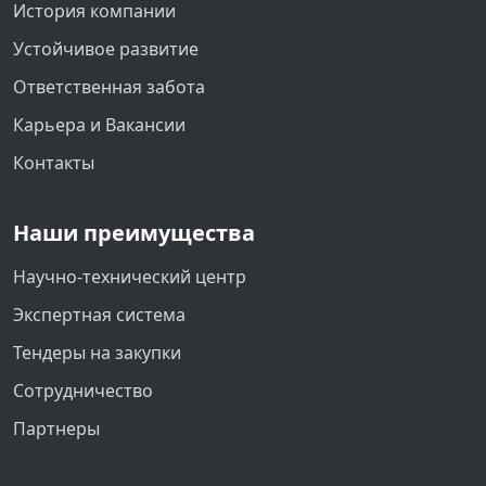
История компании
Устойчивое развитие
Ответственная забота
Карьера и Вакансии
Контакты
Наши преимущества
Научно-технический центр
Экспертная система
Тендеры на закупки
Сотрудничество
Партнеры