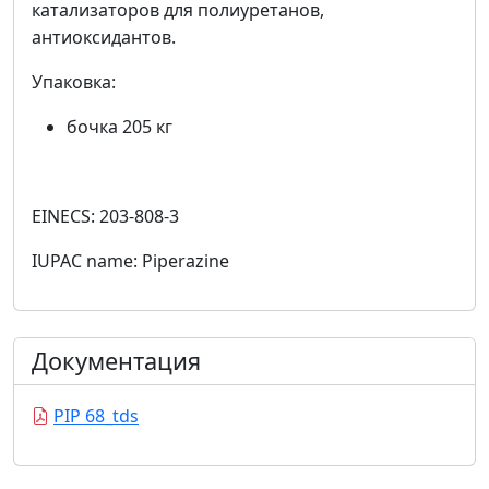
катализаторов для полиуретанов,
антиоксидантов.
Упаковка:
бочка 205 кг
EINECS: 203-808-3
IUPAC name: Piperazine
Документация
PIP 68_tds