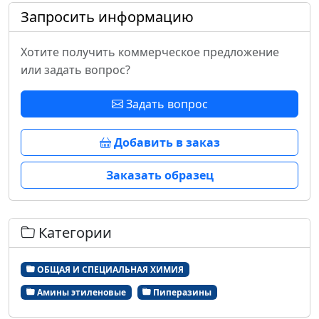
Запросить информацию
Хотите получить коммерческое предложение
или задать вопрос?
Задать вопрос
Добавить в заказ
Заказать образец
Категории
ОБЩАЯ И СПЕЦИАЛЬНАЯ ХИМИЯ
Амины этиленовые
Пиперазины