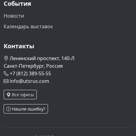
События
Новости
Календарь выставок
Контакты
Ленинский проспект, 140-Л
Санкт-Петербург, Россия
+7 (812) 389-55-55
info@utsrus.com
Все офисы
Нашли ошибку?