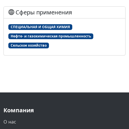
Сферы применения
СПЕЦИАЛЬНАЯ И ОБЩАЯ ХИМИЯ
Нефте- и газохимическая промышленность
Сельское хозяйство
Компания
О нас