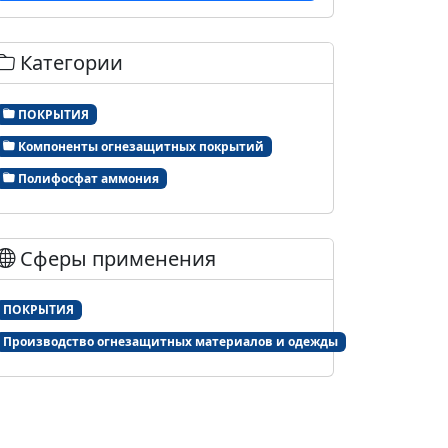
Категории
ПОКРЫТИЯ
Компоненты огнезащитных покрытий
Полифосфат аммония
Сферы применения
ПОКРЫТИЯ
Производство огнезащитных материалов и одежды