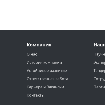
Компания
Наш
О нас
Научн
История компании
Экспе
Устойчивое развитие
Тенде
Ответственная забота
Сотру
Карьера и Вакансии
Парт
Контакты