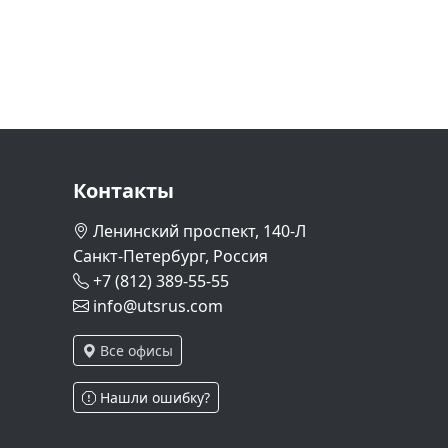
Контакты
Ленинский проспект, 140-Л
Санкт-Петербург, Россия
+7 (812) 389-55-55
info@utsrus.com
Все офисы
Нашли ошибку?