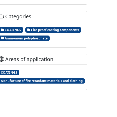
Categories
COATINGS
Fire-proof coating components
Ammonium polyphosphate
Areas of application
COATINGS
Manufacture of fire retardant materials and clothing