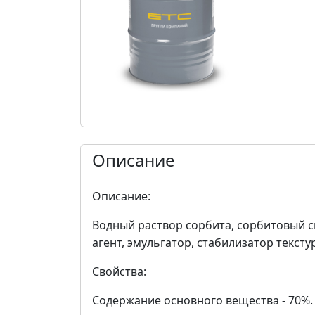
Описание
Описание:
Водный раствор сорбита, сорбитовый с
агент, эмульгатор, стабилизатор тексту
Свойства:
Содержание основного вещества - 70%.