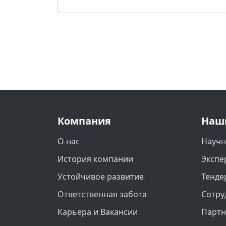
Компания
Наш
О нас
Научн
История компании
Экспе
Устойчивое развитие
Тенде
Ответственная забота
Сотру
Карьера и Вакансии
Парт