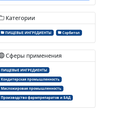
Категории
ПИЩЕВЫЕ ИНГРЕДИЕНТЫ
Сорбитол
Сферы применения
ПИЩЕВЫЕ ИНГРЕДИЕНТЫ
Кондитерская промышленность
Масложировая промышленность
Производство фармпрепаратов и БАД