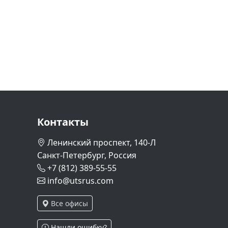
Контакты
Ленинский проспект, 140-Л
Санкт-Петербург, Россия
+7 (812) 389-55-55
info@utsrus.com
Все офисы
Нашли ошибку?