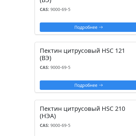
CAS:
9000-69-5
Подробнее
Пектин цитрусовый HSC 121
(ВЭ)
CAS:
9000-69-5
Подробнее
Пектин цитрусовый HSC 210
(НЭА)
CAS:
9000-69-5