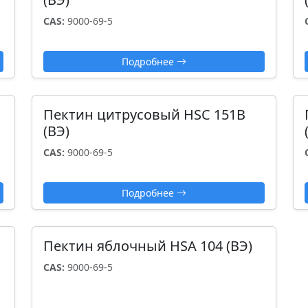
CAS:
9000-69-5
Подробнее
Пектин цитрусовый HSC 151B
(ВЭ)
CAS:
9000-69-5
Подробнее
Пектин яблочный HSA 104 (ВЭ)
CAS:
9000-69-5