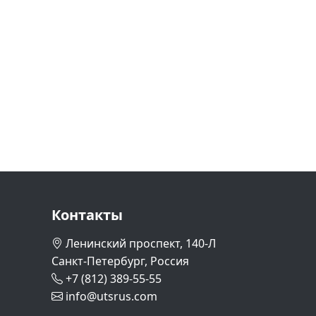
Контакты
Ленинский проспект, 140-Л
Санкт-Петербург, Россия
+7 (812) 389-55-55
info@utsrus.com