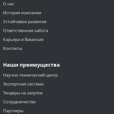
О нас
История компании
Устойчивое развитие
Ответственная забота
Карьера и Вакансии
Контакты
Наши преимущества
Научно-технический центр
Экспертная система
Тендеры на закупки
Сотрудничество
Партнеры