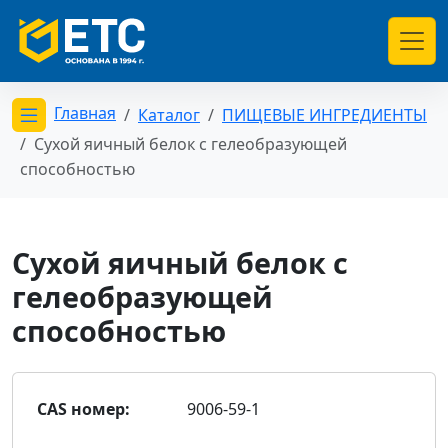
Главная
Каталог
ПИЩЕВЫЕ ИНГРЕДИЕНТЫ
Открыть меню категорий
Сухой яичный белок с гелеобразующей
способностью
Сухой яичный белок с
гелеобразующей
способностью
CAS номер:
9006-59-1