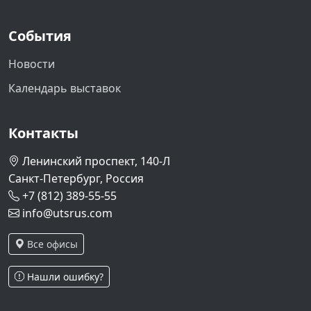
События
Новости
Календарь выставок
Контакты
Ленинский проспект, 140-Л
Санкт-Петербург, Россия
+7 (812) 389-55-55
info@utsrus.com
Все офисы
Нашли ошибку?