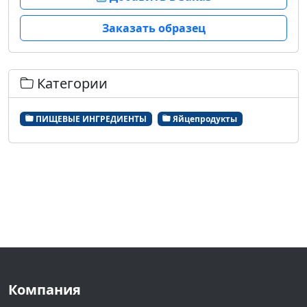
Заказать образец
Категории
ПИЩЕВЫЕ ИНГРЕДИЕНТЫ
Яйцепродукты
Компания