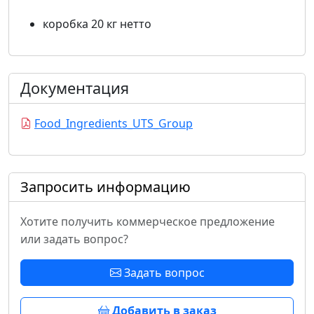
коробка 20 кг нетто
Документация
Food_Ingredients_UTS_Group
Запросить информацию
Хотите получить коммерческое предложение
или задать вопрос?
Задать вопрос
Добавить в заказ