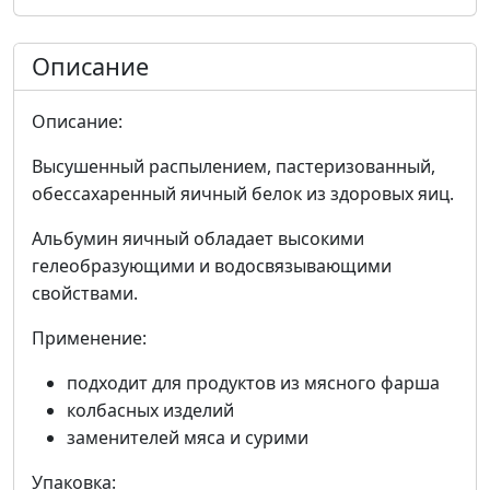
Описание
Описание:
Высушенный распылением, пастеризованный,
обессахаренный яичный белок из здоровых яиц.
Альбумин яичный обладает высокими
гелеобразующими и водосвязывающими
свойствами.
Применение:
подходит для продуктов из мясного фарша
колбасных изделий
заменителей мяса и сурими
Упаковка: