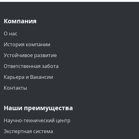
Компания
О нас
История компании
Устойчивое развитие
Ответственная забота
Карьера и Вакансии
Контакты
Наши преимущества
Научно-технический центр
Экспертная система