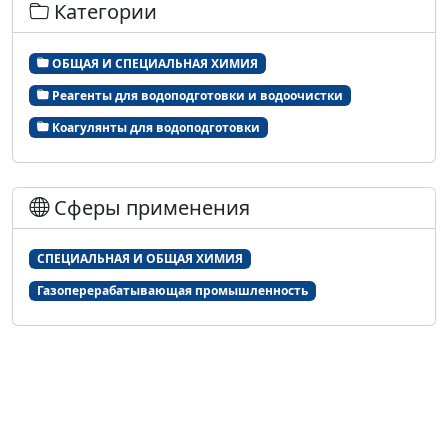
Категории
ОБЩАЯ И СПЕЦИАЛЬНАЯ ХИМИЯ
Реагенты для водоподготовки и водоочистки
Коагулянты для водоподготовки
Сферы применения
СПЕЦИАЛЬНАЯ И ОБЩАЯ ХИМИЯ
Газоперерабатывающая промышленность