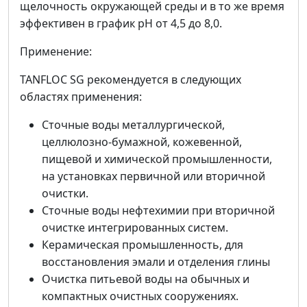
щелочность окружающей среды и в то же время
эффективен в график pH от 4,5 до 8,0.
Применение:
TANFLOC SG рекомендуется в следующих
областях применения:
Сточные воды металлургической,
целлюлозно-бумажной, кожевенной,
пищевой и химической промышленности,
на установках первичной или вторичной
очистки.
Сточные воды нефтехимии при вторичной
очистке интегрированных систем.
Керамическая промышленность, для
восстановления эмали и отделения глины
Очистка питьевой воды на обычных и
компактных очистных сооружениях.