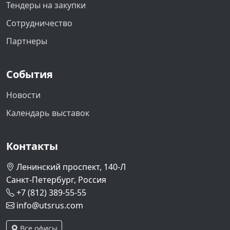
Тендеры на закупки
Сотрудничество
Партнеры
События
Новости
Календарь выставок
Контакты
Ленинский проспект, 140-Л
Санкт-Петербург, Россия
+7 (812) 389-55-55
info@utsrus.com
Все офисы