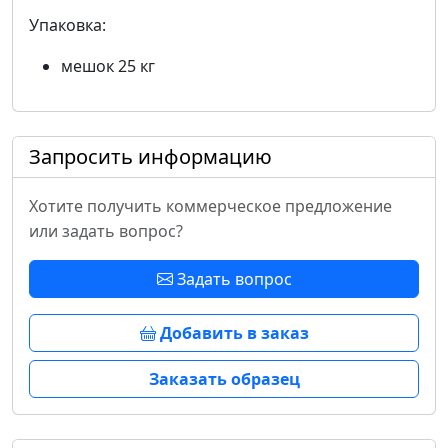
Упаковка:
мешок 25 кг
Запросить информацию
Хотите получить коммерческое предложение
или задать вопрос?
Задать вопрос
Добавить в заказ
Заказать образец