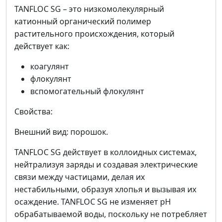
TANFLOC SG – это низкомолекулярный
катионный органический полимер
растительного происхождения, который
действует как:
коагулянт
флокулянт
вспомогательный флокулянт
Свойства:
Внешний вид: порошок.
TANFLOC SG действует в коллоидных системах,
нейтрализуя заряды и создавая электрические
связи между частицами, делая их
нестабильными, образуя хлопья и вызывая их
осаждение. TANFLOC SG не изменяет pH
обрабатываемой воды, поскольку не потребляет