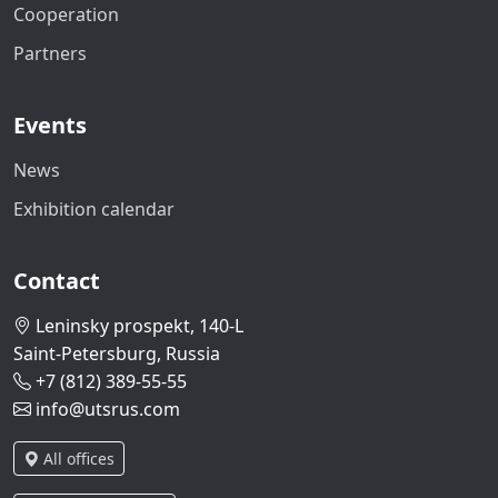
Cooperation
Partners
Events
News
Exhibition calendar
Contact
Leninsky prospekt, 140-L
Saint-Petersburg, Russia
+7 (812) 389-55-55
info@utsrus.com
All offices