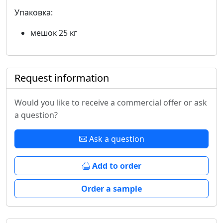
Упаковка:
мешок 25 кг
Request information
Would you like to receive a commercial offer or ask
a question?
Ask a question
Add to order
Order a sample