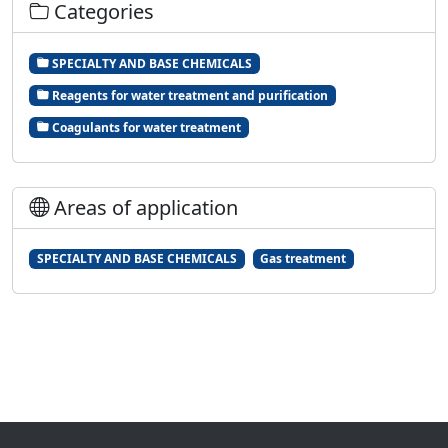
Categories
SPECIALTY AND BASE CHEMICALS
Reagents for water treatment and purification
Coagulants for water treatment
Areas of application
SPECIALTY AND BASE CHEMICALS
Gas treatment