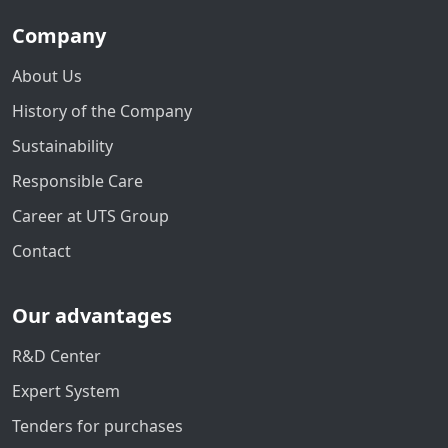
Company
About Us
History of the Company
Sustainability
Responsible Care
Career at UTS Group
Contact
Our advantages
R&D Center
Expert System
Tenders for purchases