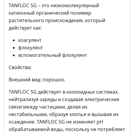
TANFLOC SG – это низкомолекулярный
катионный органический полимер
растительного происхождения, который
действует как:
коагулянт
флокулянт
вспомогательный флокулянт
Свойства:
Внешний вид: порошок.
TANFLOC SG действует в коллоидных системах,
нейтрализуя заряды и создавая электрические
связи между частицами, делая их
нестабильными, образуя хлопья и вызывая их
осаждение. TANFLOC SG не изменяет pH
обрабатываемой воды, поскольку не потребляет