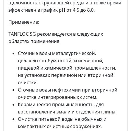
щелочность окружающей среды и в то же время
эффективен в график pH от 4,5 до 8,0.
Применение:
TANFLOC SG рекомендуется в следующих
областях применения:
Сточные воды металлургической,
целлюлозно-бумажной, кожевенной,
пищевой и химической промышленности,
на установках первичной или вторичной
очистки.
Сточные воды нефтехимии при вторичной
очистке интегрированных систем.
Керамическая промышленность, для
восстановления эмали и отделения глины
Очистка питьевой воды на обычных и
компактных очистных сооружениях.