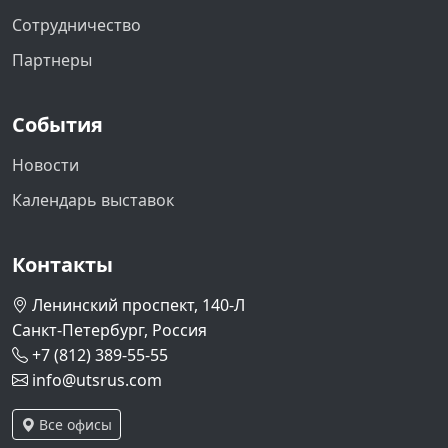
Сотрудничество
Партнеры
События
Новости
Календарь выставок
Контакты
Ленинский проспект, 140-Л
Санкт-Петербург, Россия
+7 (812) 389-55-55
info@utsrus.com
Все офисы