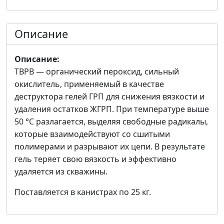
Описание
Описание:
ТВРВ — органический пероксид, сильный
окислитель, применяемый в качестве
деструктора гелей ГРП для снижения вязкости и
удаления остатков ЖГРП. При температуре выше
50 °С разлагается, выделяя свободные радикалы,
которые взаимодействуют со сшитыми
полимерами и разрывают их цепи. В результате
гель теряет свою вязкость и эффективно
удаляется из скважины.
Поставляется в канистрах по 25 кг.