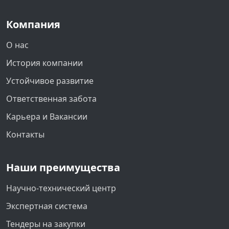
Компания
О нас
История компании
Устойчивое развитие
Ответственная забота
Карьера и Вакансии
Контакты
Наши преимущества
Научно-технический центр
Экспертная система
Тендеры на закупки