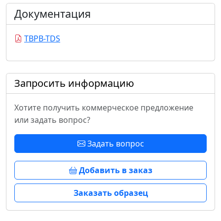
Документация
TBPB-TDS
Запросить информацию
Хотите получить коммерческое предложение
или задать вопрос?
Задать вопрос
Добавить в заказ
Заказать образец