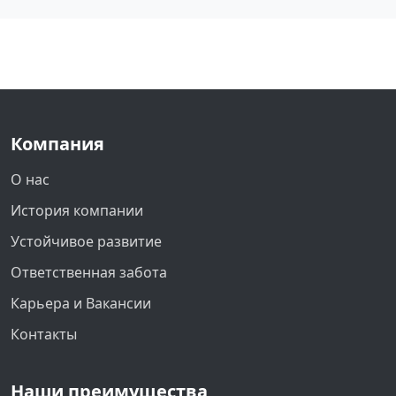
Компания
О нас
История компании
Устойчивое развитие
Ответственная забота
Карьера и Вакансии
Контакты
Наши преимущества