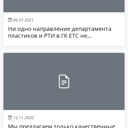
06.07.2021
Ни одно направление департамента
пластиков и РТИ в ГК ЕТС не...
12.11.2020
Мы предлагаем только качественные