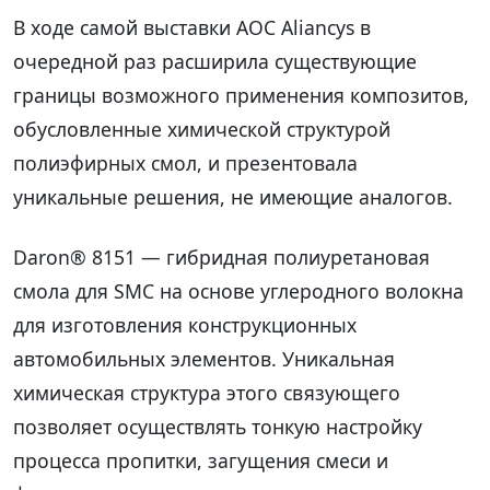
В ходе самой выставки AOC Aliancys в
очередной раз расширила существующие
границы возможного применения композитов,
обусловленные химической структурой
полиэфирных смол, и презентовала
уникальные решения, не имеющие аналогов.
Daron® 8151 — гибридная полиуретановая
смола для SMC на основе углеродного волокна
для изготовления конструкционных
автомобильных элементов. Уникальная
химическая структура этого связующего
позволяет осуществлять тонкую настройку
процесса пропитки, загущения смеси и