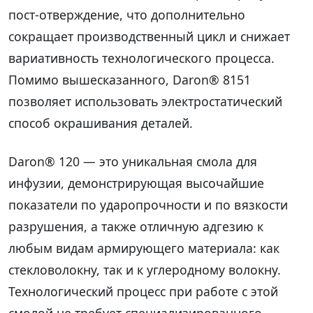
пост-отверждение, что дополнительно
сокращает производственный цикл и снижает
вариативность технологического процесса.
Помимо вышесказанного, Daron® 8151
позволяет использовать электростатический
способ окрашивания деталей.
Daron® 120 — это уникальная смола для
инфузии, демонстрирующая высочайшие
показатели по ударопрочности и по вязкости
разрушения, а также отличную адгезию к
любым видам армирующего материала: как
стекловолокну, так и к углеродному волокну.
Технологический процесс при работе с этой