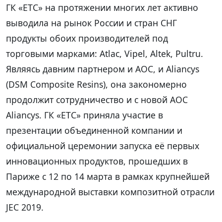
ГК «ЕТС» на протяжении многих лет активно
выводила на рынок России и стран СНГ
продукты обоих производителей под
торговыми марками: Atlac, Vipel, Altek, Pultru.
Являясь давним партнером и AOC, и Aliancys
(DSM Composite Resins), она закономерно
продолжит сотрудничество и с новой АОС
Aliancys. ГК «ЕТС» приняла участие в
презентации объединенной компании и
официальной церемонии запуска её первых
инновационных продуктов, прошедших в
Париже с 12 по 14 марта в рамках крупнейшей
международной выставки композитной отрасли
JEC 2019.