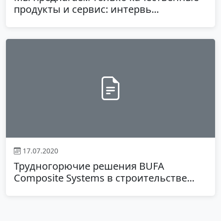
продукты и сервис: интервь...
17.07.2020
Трудногорючие решения BUFA
Composite Systems в строительстве...