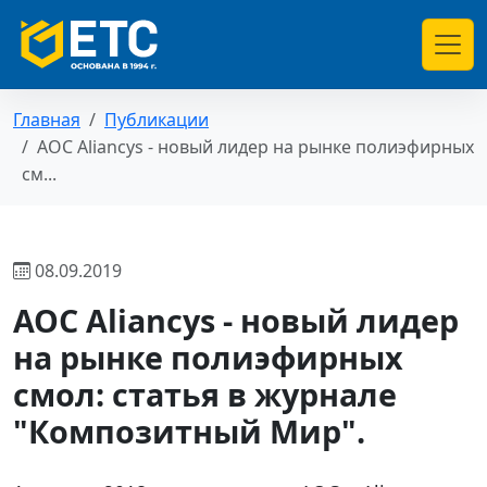
Главная
Публикации
AOC Aliancys - новый лидер на рынке полиэфирных
см...
08.09.2019
AOC Aliancys - новый лидер
на рынке полиэфирных
смол: статья в журнале
"Композитный Мир".