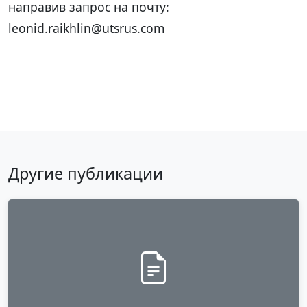
направив запрос на почту:
leonid.raikhlin@utsrus.com
Вернуться к публикациям
Другие публикации