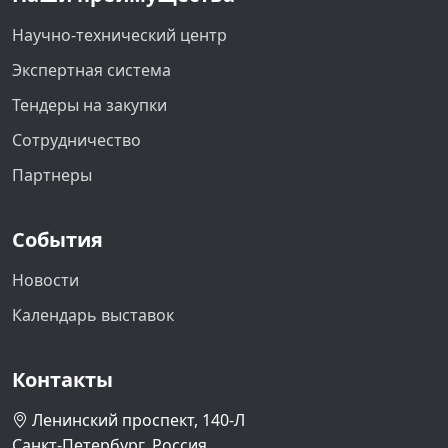
Научно-технический центр
Экспертная система
Тендеры на закупки
Сотрудничество
Партнеры
События
Новости
Календарь выставок
Контакты
Ленинский проспект, 140-Л
Санкт-Петербург, Россия