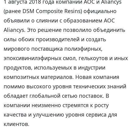
1 августа 2018 года компании АОС и Aliancys
(ранее DSM Composite Resins) официально
объявили о слиянии с образованием АОС
Aliancys. Это решение позволило объединить
силы обоих производителей и создать
мирового поставщика полиэфирных,
эпоксивинилэфирных смол, гелькоутов и иных
продуктов, используемых в индустрии
композитных материалов. Новая компания
помимо высокого уровня технических знаний
обладает глобальной сетью поставок. В
компании неизменно стремятся к росту
качества и улучшению уровня сервиса для
клиентов.