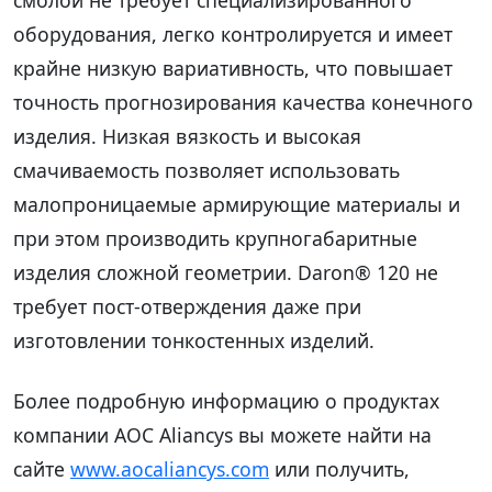
смолой не требует специализированного
оборудования, легко контролируется и имеет
крайне низкую вариативность, что повышает
точность прогнозирования качества конечного
изделия. Низкая вязкость и высокая
смачиваемость позволяет использовать
малопроницаемые армирующие материалы и
при этом производить крупногабаритные
изделия сложной геометрии. Daron® 120 не
требует пост-отверждения даже при
изготовлении тонкостенных изделий.
Более подробную информацию о продуктах
компании AOC Aliancys вы можете найти на
сайте
www.aocaliancys.com
или получить,