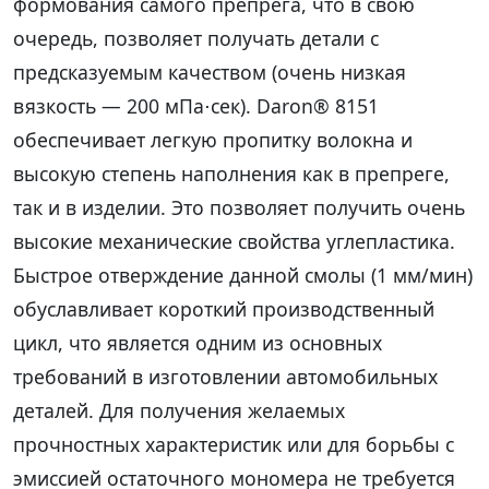
формования самого препрега, что в свою
очередь, позволяет получать детали с
предсказуемым качеством (очень низкая
вязкость — 200 мПа⋅сек). Daron® 8151
обеспечивает легкую пропитку волокна и
высокую степень наполнения как в препреге,
так и в изделии. Это позволяет получить очень
высокие механические свойства углепластика.
Быстрое отверждение данной смолы (1 мм/мин)
обуславливает короткий производственный
цикл, что является одним из основных
требований в изготовлении автомобильных
деталей. Для получения желаемых
прочностных характеристик или для борьбы с
эмиссией остаточного мономера не требуется