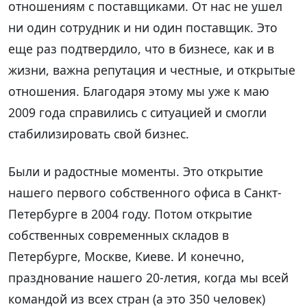
отношениям с поставщиками. От нас не ушел
ни один сотрудник и ни один поставщик. Это
еще раз подтвердило, что в бизнесе, как и в
жизни, важна репутация и честные, и открытые
отношения. Благодаря этому мы уже к маю
2009 года справились с ситуацией и смогли
стабилизировать свой бизнес.
Были и радостные моменты. Это открытие
нашего первого собственного офиса в Санкт-
Петербурге в 2004 году. Потом открытие
собственных современных складов в
Петербурге, Москве, Киеве. И конечно,
празднование нашего 20-летия, когда мы всей
командой из всех стран (а это 350 человек)