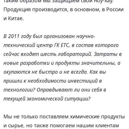
таким образом мы защищаем свои ноу-хау.
Продукция производится, в основном, в России
и Китае.
В 2011 году был организован научно-
технический центр ГК ЕТС, в состав которого
сейчас входят шесть лабораторий. Затраты в
новые разработки и продукты значительны, а
окупаются не быстро и не всегда. Как вы
пришли к необходимости инвестиций в
технологии? Оправдывают ли они себя в
текущей экономической ситуации?
Мы не только поставляем химические продукты
и сырье, но также помогаем нашим клиентам