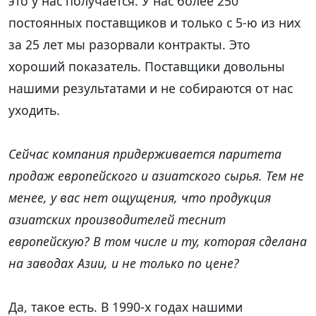
это у нас получается. У нас более 250
постоянных поставщиков и только с 5-ю из них
за 25 лет мы разорвали контракты. Это
хороший показатель. Поставщики довольны
нашими результатами и не собираются от нас
уходить.
Сейчас компания придерживается паритета
продаж европейского и азиатского сырья. Тем не
менее, у вас нет ощущения, что продукция
азиатских производителей теснит
европейскую? В том числе и ту, которая сделана
на заводах Азии, и не только по цене?
Да, такое есть. В 1990-х годах нашими