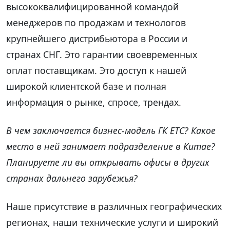
высококвалифицированной командой
менеджеров по продажам и технологов
крупнейшего дистрибьютора в России и
странах СНГ. Это гарантии своевременных
оплат поставщикам. Это доступ к нашей
широкой клиентской базе и полная
информация о рынке, спросе, трендах.
В чем заключается бизнес-модель ГК ЕТС? Какое
место в ней занимает подразделение в Китае?
Планируете ли вы открывать офисы в других
странах дальнего зарубежья?
Наше присутствие в различных географических
регионах, наши технические услуги и широкий