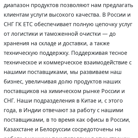
диапазон продуктов позволяют нам предлагать
клиентам услуги высокого качества. В России и
СНГ ГК ЕТС обеспечивает полную цепочку услуг
от логистики и таможенной очистки — до
хранения на складе и доставки, а также
техническую поддержку. Поддерживая тесное
техническое и коммерческое взаимодействие с
нашими поставщиками, мы развиваем наш
бизнес, увеличивая долю продуктов наших
поставщиков на химическом рынке России и
СНГ. Наши подразделения в Китае и, с этого
года, в Индии отвечают за работу с нашими
поставщиками, в то время как офисы в России,
Казахстане и Белоруссии сосредоточены на