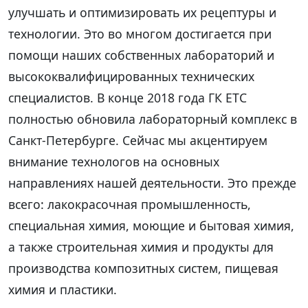
улучшать и оптимизировать их рецептуры и
технологии. Это во многом достигается при
помощи наших собственных лабораторий и
высококвалифицированных технических
специалистов. В конце 2018 года ГК ЕТС
полностью обновила лабораторный комплекс в
Санкт-Петербурге. Сейчас мы акцентируем
внимание технологов на основных
направлениях нашей деятельности. Это прежде
всего: лакокрасочная промышленность,
специальная химия, моющие и бытовая химия,
а также строительная химия и продукты для
производства композитных систем, пищевая
химия и пластики.