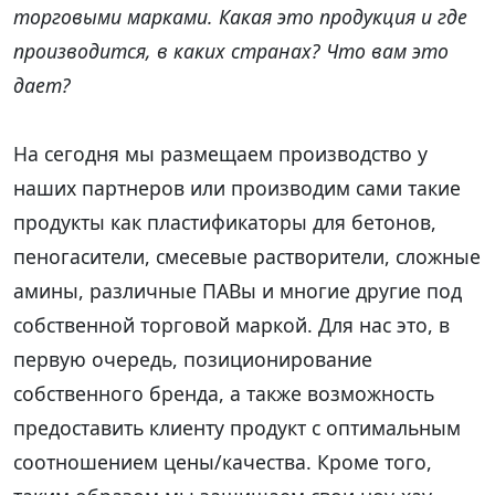
торговыми марками. Какая это продукция и где
производится, в каких странах? Что вам это
дает?
На сегодня мы размещаем производство у
наших партнеров или производим сами такие
продукты как пластификаторы для бетонов,
пеногасители, смесевые растворители, сложные
амины, различные ПАВы и многие другие под
собственной торговой маркой. Для нас это, в
первую очередь, позиционирование
собственного бренда, а также возможность
предоставить клиенту продукт с оптимальным
соотношением цены/качества. Кроме того,