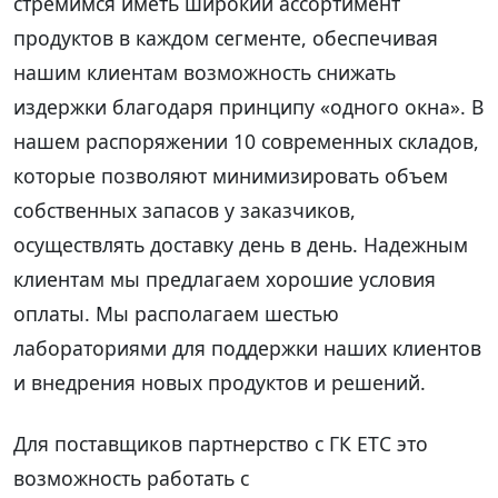
стремимся иметь широкий ассортимент
продуктов в каждом сегменте, обеспечивая
нашим клиентам возможность снижать
издержки благодаря принципу «одного окна». В
нашем распоряжении 10 современных складов,
которые позволяют минимизировать объем
собственных запасов у заказчиков,
осуществлять доставку день в день. Надежным
клиентам мы предлагаем хорошие условия
оплаты. Мы располагаем шестью
лабораториями для поддержки наших клиентов
и внедрения новых продуктов и решений.
Для поставщиков партнерство с ГК ЕТС это
возможность работать с