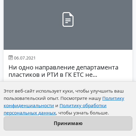
06.07.2021
Ни одно направление департамента
пластиков и РТИ в ГК ЕТС не...
Этот веб-сайт использует куки, чтобы улучшить ваш
пользовательский опыт. Посмотрите нашу
Политику
конфиденциальности
и
Политику обработки
персональных данных
, чтобы узнать больше.
Принимаю