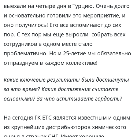
выехали на четыре дня в Турцию. Очень долго
и основательно готовили это мероприятие, и
оно получилось! Его все вспоминают до сих
пор. С тех пор мы еще выросли, собрать всех
сотрудников в одном месте стало
проблематично. Но и 25-летие мы обязательно
отпразднуем в каждом коллективе!
Какие ключевые результаты были достигнуты
за это время? Какие достижения считаете
основными? За что испытываете гордость?
На сегодня ГК ЕТС является известным и одним
из крупнейших дистрибьюторов химического
сырья в странах СНГ. Имеет хорошую