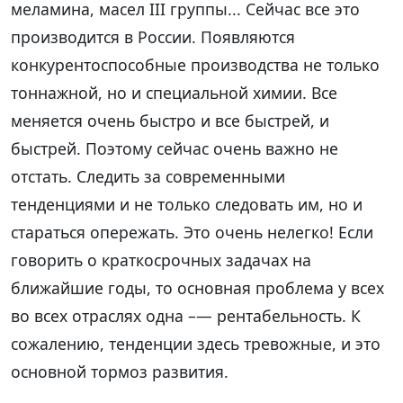
меламина, масел III группы... Сейчас все это
производится в России. Появляются
конкурентоспособные производства не только
тоннажной, но и специальной химии. Все
меняется очень быстро и все быстрей, и
быстрей. Поэтому сейчас очень важно не
отстать. Следить за современными
тенденциями и не только следовать им, но и
стараться опережать. Это очень нелегко! Если
говорить о краткосрочных задачах на
ближайшие годы, то основная проблема у всех
во всех отраслях одна –— рентабельность. К
сожалению, тенденции здесь тревожные, и это
основной тормоз развития.