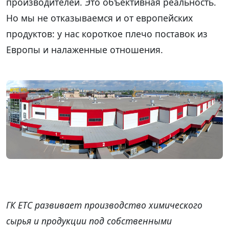
производителей. Это объективная реальность.
Но мы не отказываемся и от европейских
продуктов: у нас короткое плечо поставок из
Европы и налаженные отношения.
ГК ЕТС развивает производство химического
сырья и продукции под собственными