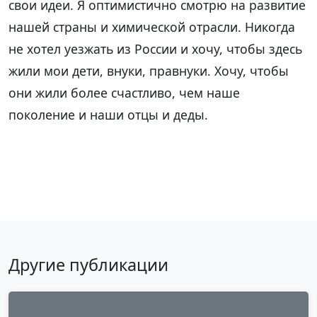
свои идеи. Я оптимистично смотрю на развитие
нашей страны и химической отрасли. Никогда
не хотел уезжать из России и хочу, чтобы здесь
жили мои дети, внуки, правнуки. Хочу, чтобы
они жили более счастливо, чем наше
поколение и наши отцы и деды.
Вернуться к публикациям
Другие публикации