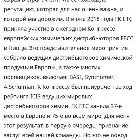
репутацию, которая для нас очень важна, и
которой мы дорожим. В июне 2018 года ГК ЕТС
приняла участие в ежегодном Конгрессе
европейских химических дистрибьюторов FECC
в Ницце. Это представительное мероприятие
собрало ведущих дистрибьюторов химической
продукции Европы, а также многих
поставщиков, включая: BASF, Synthomer,
A.Schulman. К Конгрессу был приурочен выход
рейтинга ICIS ведущих мировых
дистрибьюторов химии. ГК ЕТС заняла 37-е
место в Европе и 75-е во всем мире. Для меня
этот результат, в первую очередь, признание
заслуг всей нашей команды. Но это не повод