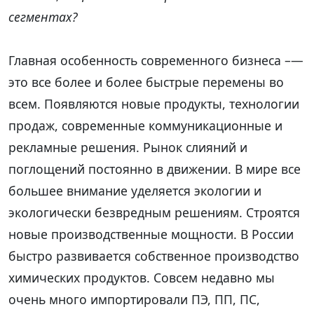
сегментах?
Главная особенность современного бизнеса –—
это все более и более быстрые перемены во
всем. Появляются новые продукты, технологии
продаж, современные коммуникационные и
рекламные решения. Рынок слияний и
поглощений постоянно в движении. В мире все
большее внимание уделяется экологии и
экологически безвредным решениям. Строятся
новые производственные мощности. В России
быстро развивается собственное производство
химических продуктов. Совсем недавно мы
очень много импортировали ПЭ, ПП, ПС,