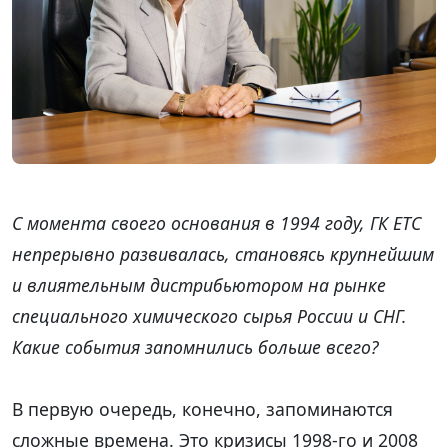
С момента своего основания в 1994 году, ГК ЕТС
непрерывно развивалась, становясь крупнейшим
и влиятельным дистрибьютором на рынке
специального химического сырья России и СНГ.
Какие события запомнились больше всего?
В первую очередь, конечно, запоминаются
сложные времена. Это кризисы 1998-го и 2008