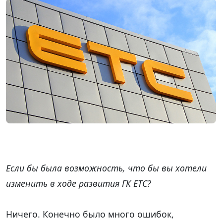
Если бы была возможность, что бы вы хотели
изменить в ходе развития ГК ЕТС?
Ничего. Конечно было много ошибок,