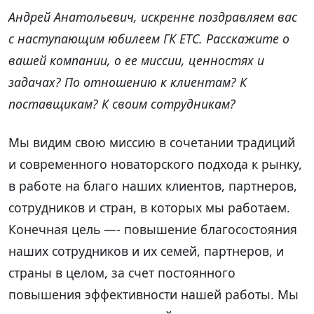
Андрей Анатольевич, искренне поздравляем вас
с наступающим юбилеем ГК ЕТС. Расскажите о
вашей компании, о ее миссии, ценностях и
задачах? По отношению к клиентам? К
поставщикам? К своим сотрудникам?
Мы видим свою миссию в сочетании традиций
и современного новаторского подхода к рынку,
в работе на благо наших клиентов, партнеров,
сотрудников и стран, в которых мы работаем.
Конечная цель —- повышение благосостояния
наших сотрудников и их семей, партнеров, и
страны в целом, за счет постоянного
повышения эффективности нашей работы. Мы