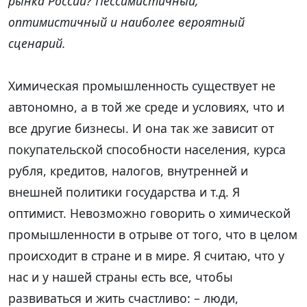
рынка России? Пессимистичный,
оптимистичный и наиболее вероятный
сценарий.
Химическая промышленность существует не
автономно, а в той же среде и условиях, что и
все другие бизнесы. И она так же зависит от
покупательской способности населения, курса
рубля, кредитов, налогов, внутренней и
внешней политики государства и т.д. Я
оптимист. Невозможно говорить о химической
промышленности в отрыве от того, что в целом
происходит в стране и в мире. Я считаю, что у
нас и у нашей страны есть все, чтобы
развиваться и жить счастливо: – люди,