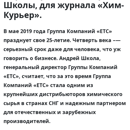
Школы, для журнала «Хим-
Курьер».
В мае 2019 года Группа Компаний «ЕТС»
празднует свое 25-летие. Четверть века –—
серьезный срок даже для человека, что уж
говорить о бизнесе. Андрей Школа,
генеральный директор Группы Компаний
«ЕТС», считает, что за это время Группа
Компаний «ЕТС» стала одним из
крупнейших дистрибьюторов химического
сырья в странах СНГ и надежным партнером
для
отечественных и зарубежных
производителей.