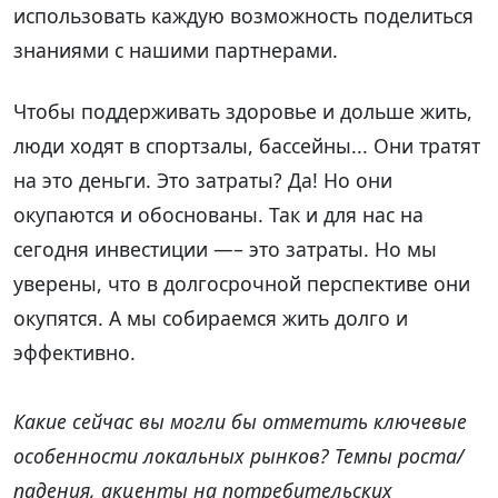
использовать каждую возможность поделиться
знаниями с нашими партнерами.
Чтобы поддерживать здоровье и дольше жить,
люди ходят в спортзалы, бассейны... Они тратят
на это деньги. Это затраты? Да! Но они
окупаются и обоснованы. Так и для нас на
сегодня инвестиции —– это затраты. Но мы
уверены, что в долгосрочной перспективе они
окупятся. А мы собираемся жить долго и
эффективно.
Какие сейчас вы могли бы отметить ключевые
особенности локальных рынков? Темпы роста/
падения, акценты на потребительских