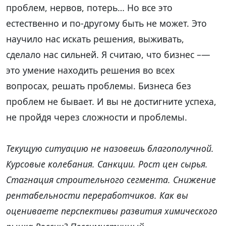
проблем, нервов, потерь… Но все это
естественно и по-другому быть не может. Это
научило нас искать решения, выживать,
сделало нас сильней. Я считаю, что бизнес –—
это умение находить решения во всех
вопросах, решать проблемы. Бизнеса без
проблем не бывает. И вы не достигните успеха,
не пройдя через сложности и проблемы.
Текущую ситуацию не назовешь благополучной.
Курсовые колебания. Санкции. Рост цен сырья.
Стагнация строительного сегмента. Снижение
рентабельности переработчиков. Как вы
оцениваете перспективы развития химического