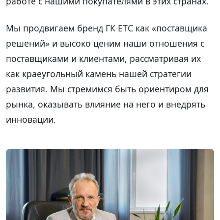
работе с нашими покупателями в этих странах.
Мы продвигаем бренд ГК ЕТС как «поставщика
решений» и высоко ценим наши отношения с
поставщиками и клиентами, рассматривая их
как краеугольный камень нашей стратегии
развития. Мы стремимся быть ориентиром для
рынка, оказывать влияние на него и внедрять
инновации.