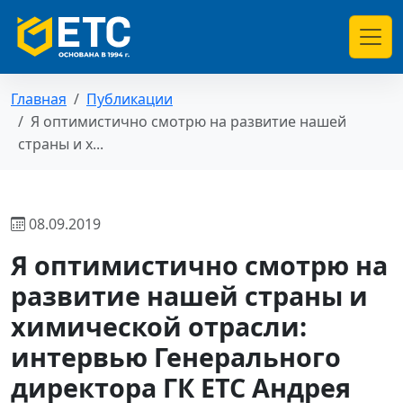
Главная
Публикации
Я оптимистично смотрю на развитие нашей
страны и х...
08.09.2019
Я оптимистично смотрю на
развитие нашей страны и
химической отрасли:
интервью Генерального
директора ГК ЕТС Андрея