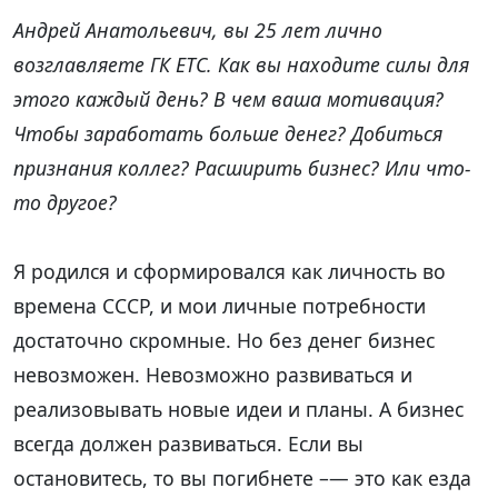
Андрей Анатольевич, вы 25 лет лично
возглавляете ГК ЕТС. Как вы находите силы для
этого каждый день? В чем ваша мотивация?
Чтобы заработать больше денег? Добиться
признания коллег? Расширить бизнес? Или что-
то другое?
Я родился и сформировался как личность во
времена СССР, и мои личные потребности
достаточно скромные. Но без денег бизнес
невозможен. Невозможно развиваться и
реализовывать новые идеи и планы. А бизнес
всегда должен развиваться. Если вы
остановитесь, то вы погибнете –— это как езда