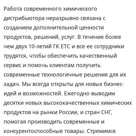
Работа современного химического
дистрибьютора неразрывно связана с
созданием дополнительной ценности
продуктов, решений, услуг. В течение более
чем двух 10-летий ГК ЕТС и все ее сотрудники
трудятся, чтобы обеспечить качественный
сервис и помочь клиентам получить
современные технологичные решения для их
задач. Мы всегда открыты для новых бизнес-
идей и возможностей. Ежегодно выводим
десятки новых высококачественных химических
продуктов на рынки России, и стран СНГ,
помогая производить современные и
конкурентоспособные товары. Стремимся