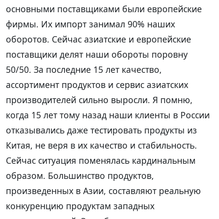
основными поставщиками были европейские
фирмы. Их импорт занимал 90% наших
оборотов. Сейчас азиатские и европейские
поставщики делят наши обороты поровну
50/50. За последние 15 лет качество,
ассортимент продуктов и сервис азиатских
производителей сильно выросли. Я помню,
когда 15 лет тому назад наши клиенты в России
отказывались даже тестировать продукты из
Китая, не веря в их качество и стабильность.
Сейчас ситуация поменялась кардинальным
образом. Большинство продуктов,
произведенных в Азии, составляют реальную
конкуренцию продуктам западных