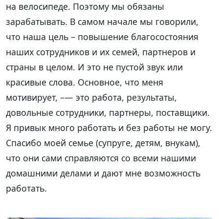
на велосипеде. Поэтому мы обязаны
зарабатывать. В самом начале мы говорили,
что наша цель – повышение благосостояния
наших сотрудников и их семей, партнеров и
страны в целом. И это не пустой звук или
красивые слова. Основное, что меня
мотивирует, –— это работа, результаты,
довольные сотрудники, партнеры, поставщики.
Я привык много работать и без работы не могу.
Спасибо моей семье (супруге, детям, внукам),
что они сами справляются со всеми нашими
домашними делами и дают мне возможность
работать.