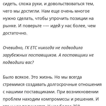
сидеть, сложа руки, и довольствоваться тем,
чего мы достигли. Нам еще очень многое
нужно сделать, чтобы упрочить позиции на
рынке. И поверьте –— идей у нас более, чем
достаточно.
Очевидно, ГК ЕТС никогда не подводила
зарубежных поставщиков. А поставщики не
подводили вас?
Было всякое. Это жизнь. Но мы всегда
стремимся создавать долгосрочные отношения
с нашими поставщиками. При возникновении
проблем находим компромиссы и решения. И