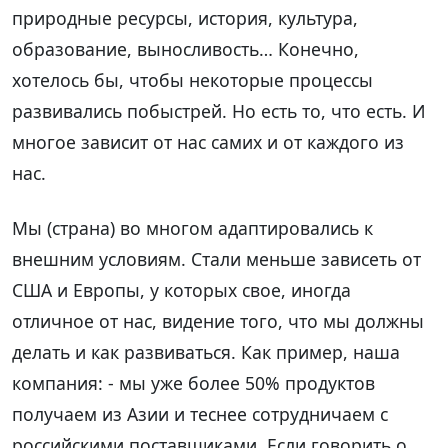
природные ресурсы, история, культура,
образование, выносливость… Конечно,
хотелось бы, чтобы некоторые процессы
развивались побыстрей. Но есть то, что есть. И
многое зависит от нас самих и от каждого из
нас.
Мы (страна) во многом адаптировались к
внешним условиям. Стали меньше зависеть от
США и Европы, у которых свое, иногда
отличное от нас, видение того, что мы должны
делать и как развиваться. Как пример, наша
компания: - мы уже более 50% продуктов
получаем из Азии и теснее сотрудничаем с
российскими поставщиками. Если говорить о