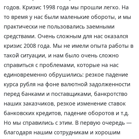
годов. Кризис 1998 года мы прошли легко. На
то время у нас были маленькие обороты, и мы
практически не пользовались заемными
средствами. Очень сложным для нас оказался
кризис 2008 года. Мы не имели опыта работы в
такой ситуации, и нам было очень сложно
справиться с проблемами, которые на нас
единовременно обрушились: резкое падение
курса рубля на фоне валютной задолженности
перед банками и поставщиками, банкротство
наших заказчиков, резкое изменение ставок
банковских кредитов, падение оборотов и т.д.
Но мы справились с этим. В первую очередь —
благодаря нашим сотрудникам и хорошим