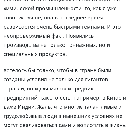
химической промышленности, то, как я уже
говорил выше, она в последнее время
развивается очень быстрыми темпами. И это
неопровержимый факт. Появились
производства не только тоннажных, но и
специальных продуктов.
Хотелось бы только, чтобы в стране были
созданы условия не только для гигантов
отрасли, но и для малых и средних
предприятий, как это есть, например, в Китае и
даже Индии. Жаль, что многие талантливые и
трудолюбивые люди в нынешних условиях не
могут реализоваться сами и воплотить в жизнь