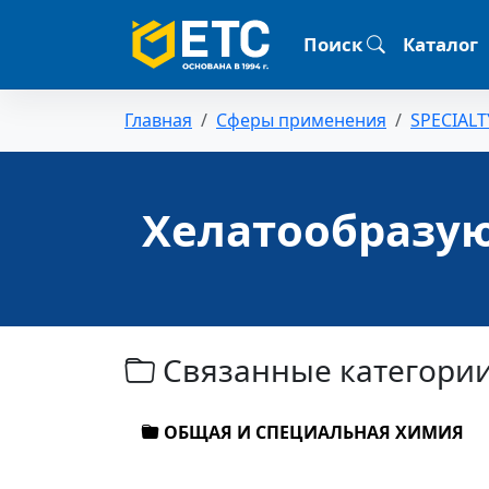
Поиск
Каталог
Главная
Сферы применения
SPECIALT
Хелатообразу
Связанные категори
ОБЩАЯ И СПЕЦИАЛЬНАЯ ХИМИЯ