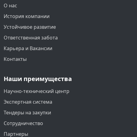
О нас
История компании
Устойчивое развитие
Ответственная забота
Карьера и Вакансии
Контакты
Наши преимущества
Научно-технический центр
Экспертная система
Тендеры на закупки
Сотрудничество
Партнеры