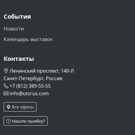
События
Новости
Календарь выставок
Контакты
Ленинский проспект, 140-Л
Санкт-Петербург, Россия
+7 (812) 389-55-55
info@utsrus.com
Все офисы
Нашли ошибку?