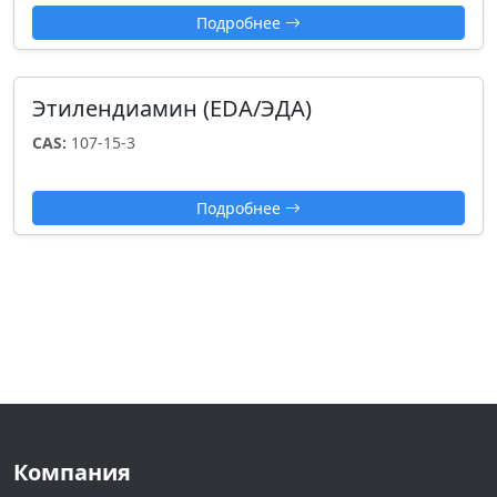
Подробнее
Этилендиамин (EDA/ЭДА)
CAS:
107-15-3
Подробнее
Компания