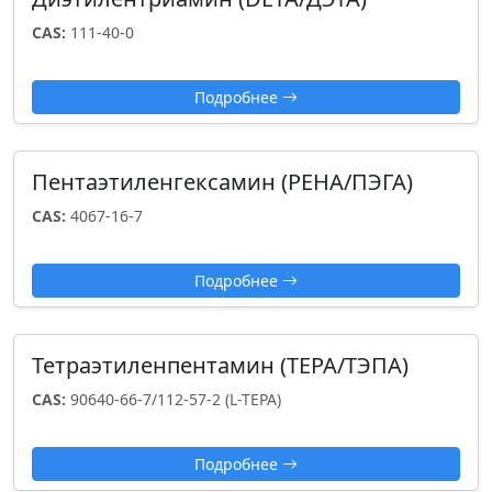
CAS:
111-40-0
Подробнее
Пентаэтиленгексамин (PEHA/ПЭГА)
CAS:
4067-16-7
Подробнее
Тетраэтиленпентамин (TEPA/ТЭПА)
CAS:
90640-66-7/112-57-2 (L-TEPA)
Подробнее