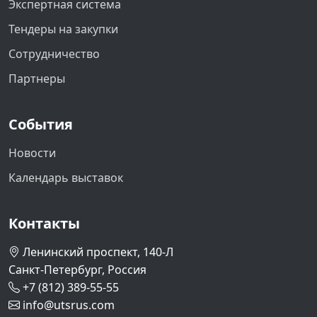
Экспертная система
Тендеры на закупки
Сотрудничество
Партнеры
События
Новости
Календарь выставок
Контакты
Ленинский проспект, 140-Л
Санкт-Петербург, Россия
+7 (812) 389-55-55
info@utsrus.com