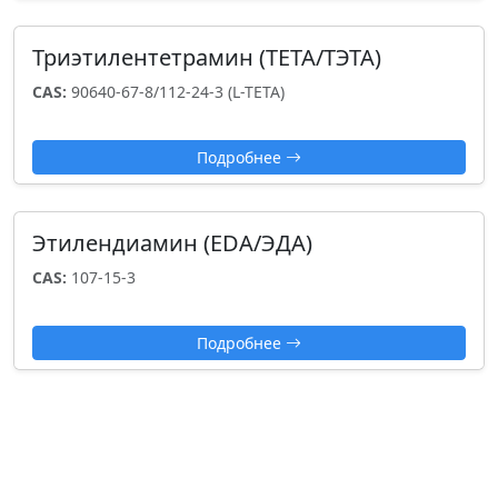
Триэтилентетрамин (TETA/ТЭТА)
CAS:
90640-67-8/112-24-3 (L-TETA)
Подробнее
Этилендиамин (EDA/ЭДА)
CAS:
107-15-3
Подробнее