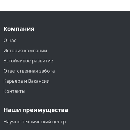
Компания
О нас
История компании
Устойчивое развитие
Ответственная забота
Карьера и Вакансии
Контакты
Наши преимущества
Научно-технический центр