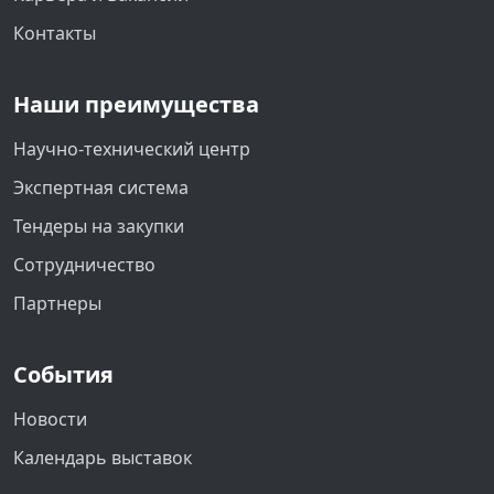
Контакты
Наши преимущества
Научно-технический центр
Экспертная система
Тендеры на закупки
Сотрудничество
Партнеры
События
Новости
Календарь выставок