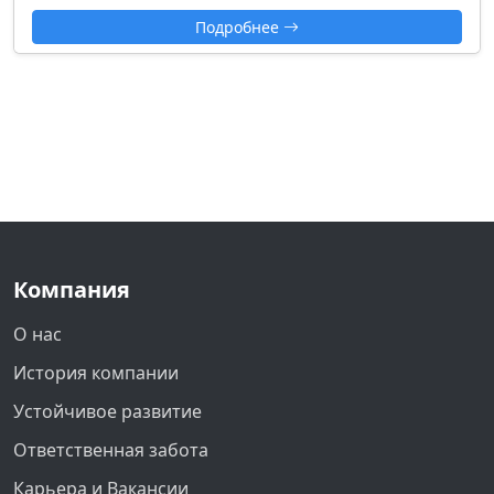
Подробнее
Компания
О нас
История компании
Устойчивое развитие
Ответственная забота
Карьера и Вакансии