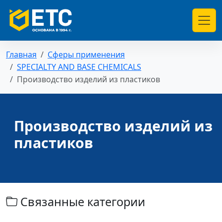
Главная
Сферы применения
SPECIALTY AND BASE CHEMICALS
Производство изделий из пластиков
Производство изделий из
пластиков
Связанные категории