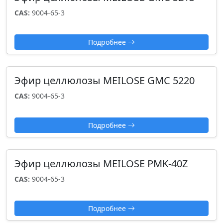
CAS:
9004-65-3
Подробнее
Эфир целлюлозы MEILOSE GMC 5220
CAS:
9004-65-3
Подробнее
Эфир целлюлозы MEILOSE PMK-40Z
CAS:
9004-65-3
Подробнее