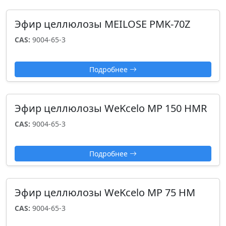
Эфир целлюлозы MEILOSE PMK-70Z
CAS:
9004-65-3
Подробнее
Эфир целлюлозы WeKcelo MP 150 HMR
CAS:
9004-65-3
Подробнее
Эфир целлюлозы WeKcelo MP 75 HM
CAS:
9004-65-3