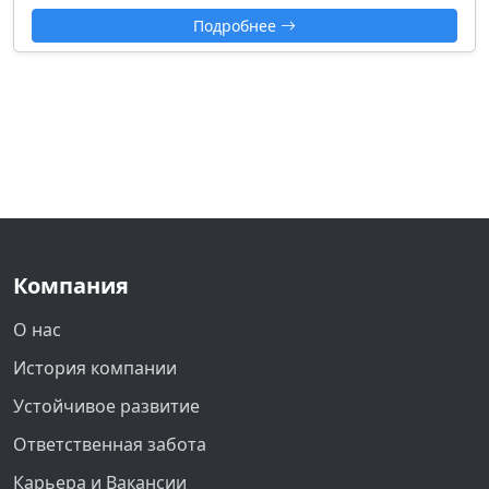
Подробнее
Компания
О нас
История компании
Устойчивое развитие
Ответственная забота
Карьера и Вакансии