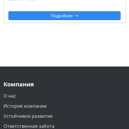
Подробнее
Компания
О нас
История компании
Устойчивое развитие
Ответственная забота