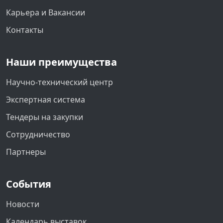
Карьера и Вакансии
Контакты
Наши преимущества
Научно-технический центр
Экспертная система
Тендеры на закупки
Сотрудничество
Партнеры
События
Новости
Календарь выставок