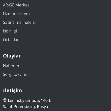
AR-GE Merkezi
Uzman sistem
Satınalma ihaleleri
İşbirliği
Ortaklar
Olaylar
Haberler
Sergi takvimi
İletişim
Leninsky umudu, 140-L
Saint-Petersburg, Rusya