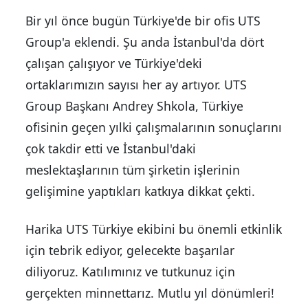
Bir yıl önce bugün Türkiye'de bir ofis UTS
Group'a eklendi. Şu anda İstanbul'da dört
çalışan çalışıyor ve Türkiye'deki
ortaklarımızın sayısı her ay artıyor. UTS
Group Başkanı Andrey Shkola, Türkiye
ofisinin geçen yılki çalışmalarının sonuçlarını
çok takdir etti ve İstanbul'daki
meslektaşlarının tüm şirketin işlerinin
gelişimine yaptıkları katkıya dikkat çekti.
Harika UTS Türkiye ekibini bu önemli etkinlik
için tebrik ediyor, gelecekte başarılar
diliyoruz. Katılımınız ve tutkunuz için
gerçekten minnettarız. Mutlu yıl dönümleri!