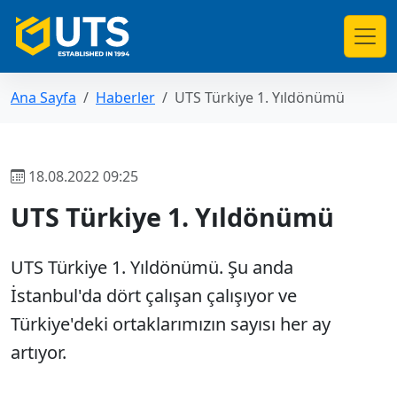
Ana Sayfa
Haberler
UTS Türkiye 1. Yıldönümü
18.08.2022 09:25
UTS Türkiye 1. Yıldönümü
UTS Türkiye 1. Yıldönümü. Şu anda
İstanbul'da dört çalışan çalışıyor ve
Türkiye'deki ortaklarımızın sayısı her ay
artıyor.