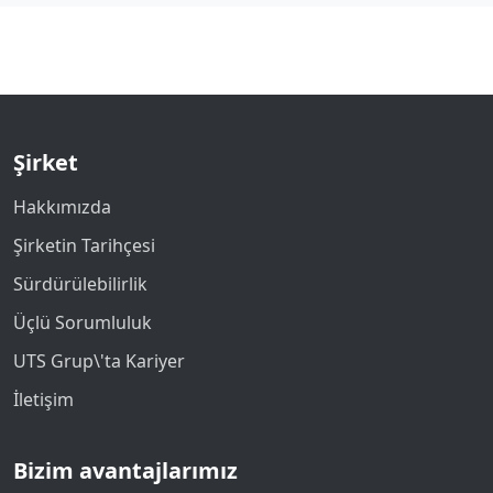
Şirket
Hakkımızda
Şirketin Tarihçesi
Sürdürülebilirlik
Üçlü Sorumluluk
UTS Grup\'ta Kariyer
İletişim
Bizim avantajlarımız