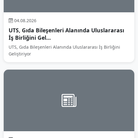
04.08.2026
UTS, Gıda Bileşenleri Alanında Uluslararası
İş Birliğini Gel...
UTS, Gıda Bileşenleri Alanında Uluslararası İş Birliğini
Geliştiriyor