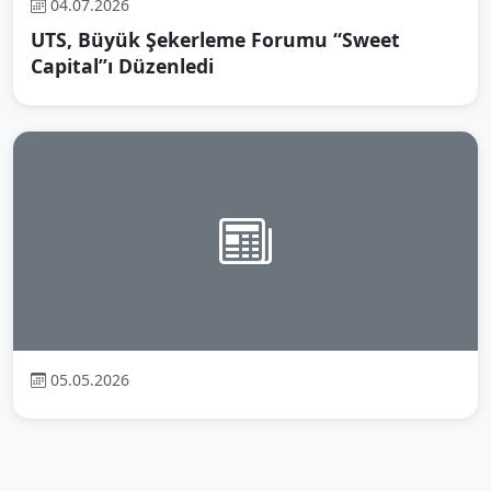
04.07.2026
UTS, Büyük Şekerleme Forumu “Sweet
Capital”ı Düzenledi
05.05.2026