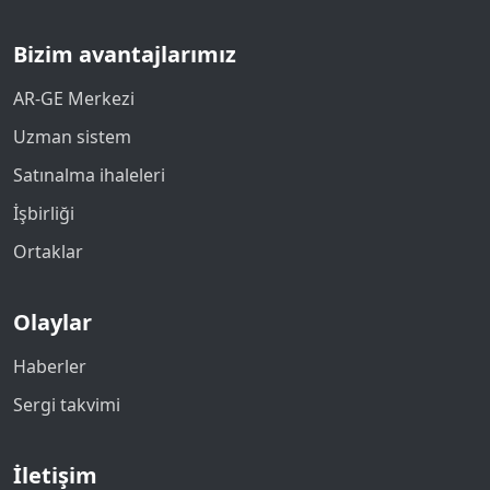
Bizim avantajlarımız
AR-GE Merkezi
Uzman sistem
Satınalma ihaleleri
İşbirliği
Ortaklar
Olaylar
Haberler
Sergi takvimi
İletişim