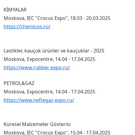
KİMYALAR
Moskova, IEC "Crocus Expo", 18.03 - 20.03.2025
https://chemicos.ru/
Lastikler, kauçuk ürünler ve kauçuklar - 2025
Moskova, Expocentre, 14.04 - 17.04.2025
https://www.rubber-expo.ru/
PETROL&GAZ
Moskova, Expocentre, 14.04 - 17.04.2025
https://www.neftegaz-expo.ru/
Küresel Malzemeler Gösterisi
Moskova, IEC "Crocus Expo", 15.04 - 17.04.2025