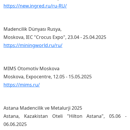
https://new.ingred.ru/ru-RU/
Madencilik Dünyası Rusya,
Moskova, IEC "Crocus Expo", 23.04 - 25.04.2025
https://miningworld.ru/ru/
MIMS Otomotiv Moskova
Moskova, Expocentre, 12.05 - 15.05.2025
https://mims.ru/
Astana Madencilik ve Metalurji 2025
Astana, Kazakistan Oteli "Hilton Astana", 05.06 -
06.06.2025