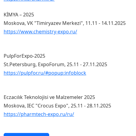
KİMYA – 2025
Moskova, VK "Timiryazev Merkezi", 11.11 - 14.11.2025
https://www.chemistry-expo.ru/
PulpForExpo-2025
St.Petersburg, ExpoForum, 25.11 - 27.11.2025
https://pulpfor.ru/#popup:infoblock
Eczacılık Teknolojisi ve Malzemeler 2025
Moskova, IEC "Crocus Expo", 25.11 - 28.11.2025
https://pharmtech-expo.ru/ru/