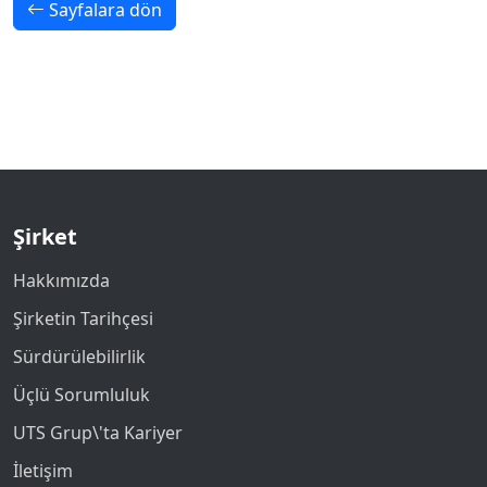
Sayfalara dön
Şirket
Hakkımızda
Şirketin Tarihçesi
Sürdürülebilirlik
Üçlü Sorumluluk
UTS Grup\'ta Kariyer
İletişim