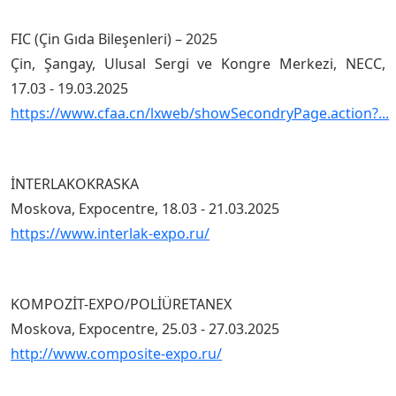
FIC (Çin Gıda Bileşenleri) – 2025
Çin, Şangay, Ulusal Sergi ve Kongre Merkezi, NECC,
17.03 - 19.03.2025
https://www.cfaa.cn/lxweb/showSecondryPage.action?...
İNTERLAKOKRASKA
Moskova, Expocentre, 18.03 - 21.03.2025
https://www.interlak-expo.ru/
KOMPOZİT-EXPO/POLİÜRETANEX
Moskova, Expocentre, 25.03 - 27.03.2025
http://www.composite-expo.ru/