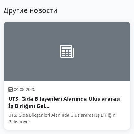
Другие новости
04.08.2026
UTS, Gıda Bileşenleri Alanında Uluslararası
İş Birliğini Gel...
UTS, Gıda Bileşenleri Alanında Uluslararası İş Birliğini
Geliştiriyor