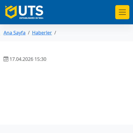
Ana Sayfa
Haberler
17.04.2026 15:30
Haberlere dön