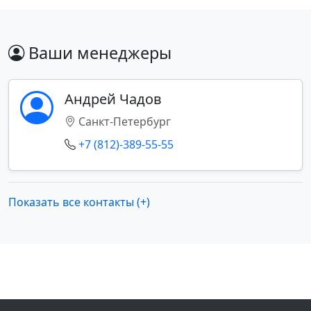
Ваши менеджеры
Андрей Чадов
Санкт-Петербург
+7 (812)-389-55-55
Показать все контакты (+)