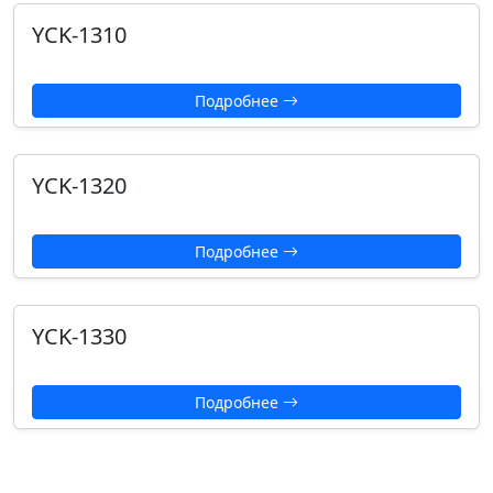
YCK-1310
Подробнее
YCK-1320
Подробнее
YCK-1330
Подробнее