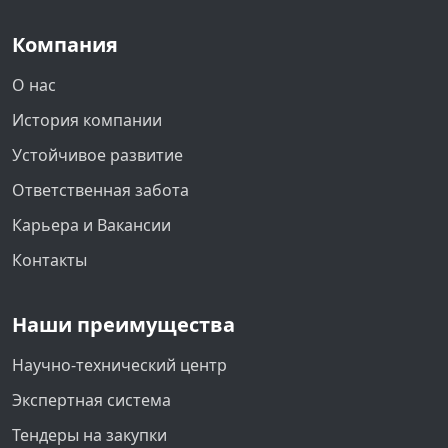
Компания
О нас
История компании
Устойчивое развитие
Ответственная забота
Карьера и Вакансии
Контакты
Наши преимущества
Научно-технический центр
Экспертная система
Тендеры на закупки