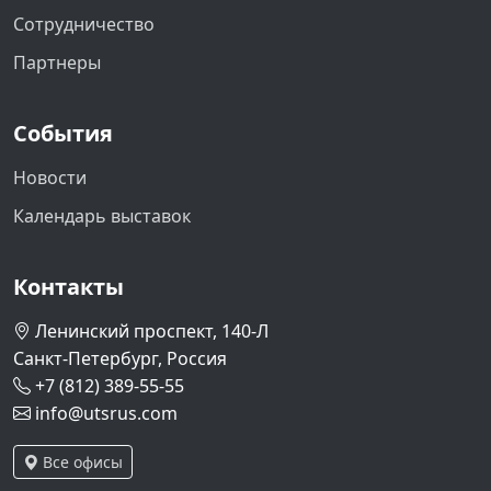
Сотрудничество
Партнеры
События
Новости
Календарь выставок
Контакты
Ленинский проспект, 140-Л
Санкт-Петербург, Россия
+7 (812) 389-55-55
info@utsrus.com
Все офисы