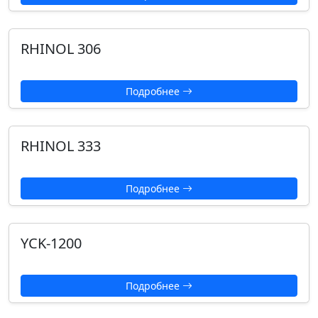
RHINOL 306
Подробнее
RHINOL 333
Подробнее
YCK-1200
Подробнее