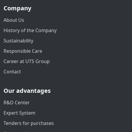
Company
About Us
History of the Company
Sustainability
Responsible Care
Career at UTS Group
Contact
Our advantages
R&D Center
Expert System
Tenders for purchases