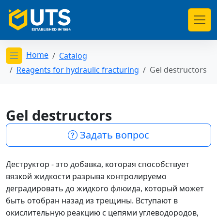
Home
Catalog
Открыть меню категорий
Reagents for hydraulic fracturing
Gel destructors
Gel destructors
Задать вопрос
Деструктор - это добавка, которая способствует
вязкой жидкости разрыва контролируемо
деградировать до жидкого флюида, который может
быть отобран назад из трещины. Вступают в
окислительную реакцию с цепями углеводородов,