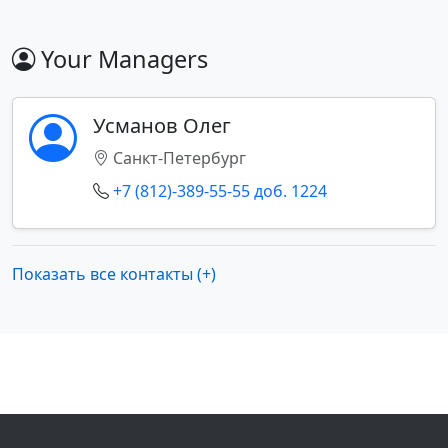
Your Managers
Усманов Олег
Санкт-Петербург
+7 (812)-389-55-55 доб. 1224
Показать все контакты (+)