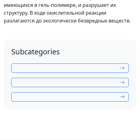
имеющихся в гель-полимере, и разрушает их
структуру. В ходе окислительной реакции
разлагаются до экологически безвредных веществ.
Subcategories