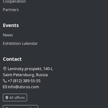
Cooperation
Partners
Events
News
Exhibition calendar
Contact
Leninsky prospekt, 140-L
Saint-Petersburg, Russia
+7 (812) 389-55-55
info@utsrus.com
All offices