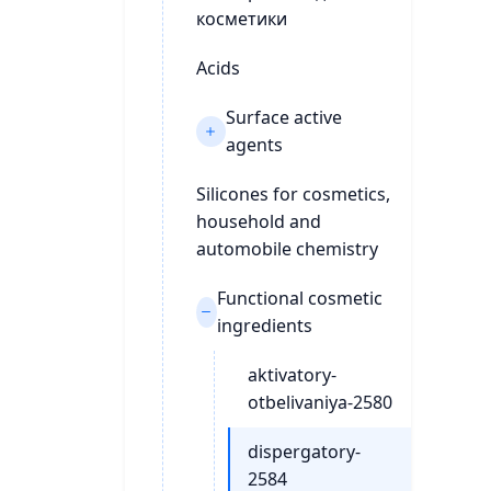
косметики
Acids
Surface active
agents
Silicones for cosmetics,
household and
automobile chemistry
Functional cosmetic
ingredients
aktivatory-
otbelivaniya-2580
dispergatory-
2584