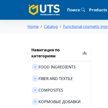
Поиск
Products
Home
Catalog
Functional cosmetic ing
Навигация по
категориям
FOOD INGREDIENTS
FIBER AND TEXTILE
COMPOSITES
КОРМОВЫЕ ДОБАВКИ