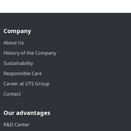
Company
About Us
History of the Company
Sustainability
Responsible Care
Career at UTS Group
Contact
Our advantages
R&D Center