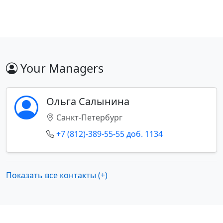
Your Managers
Ольга Салынина
Санкт-Петербург
+7 (812)-389-55-55 доб. 1134
Показать все контакты (+)