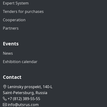
Expert System
Tenders for purchases
Cooperation
Partners
Events
News
Exhibition calendar
Contact
Leninsky prospekt, 140-L
Saint-Petersburg, Russia
+7 (812) 389-55-55
info@utsrus.com