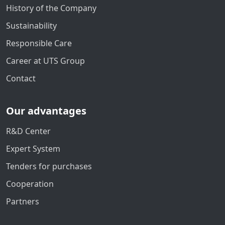
History of the Company
Sustainability
Responsible Care
Career at UTS Group
Contact
Our advantages
R&D Center
Expert System
Tenders for purchases
Cooperation
Partners