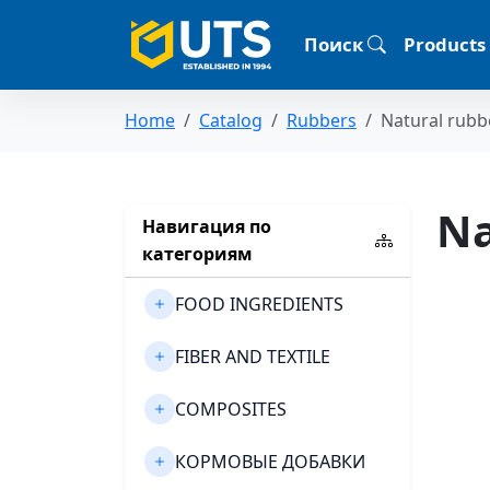
Поиск
Products
Home
Catalog
Rubbers
Natural rubb
Na
Навигация по
категориям
FOOD INGREDIENTS
FIBER AND TEXTILE
COMPOSITES
КОРМОВЫЕ ДОБАВКИ