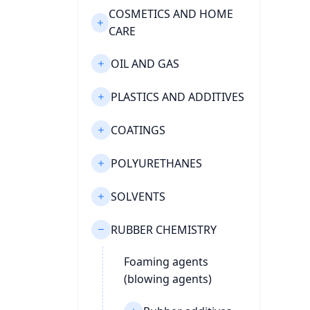
COSMETICS AND HOME
CARE
OIL AND GAS
PLASTICS AND ADDITIVES
COATINGS
POLYURETHANES
SOLVENTS
RUBBER CHEMISTRY
Foaming agents
(blowing agents)