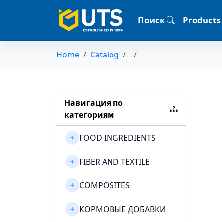
Поиск
Products
Home
Catalog
Навигация по
категориям
FOOD INGREDIENTS
FIBER AND TEXTILE
COMPOSITES
КОРМОВЫЕ ДОБАВКИ