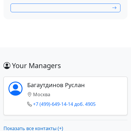
Your Managers
Багаутдинов Руслан
Москва
+7 (499)-649-14-14 доб. 4905
Показать все контакты (+)