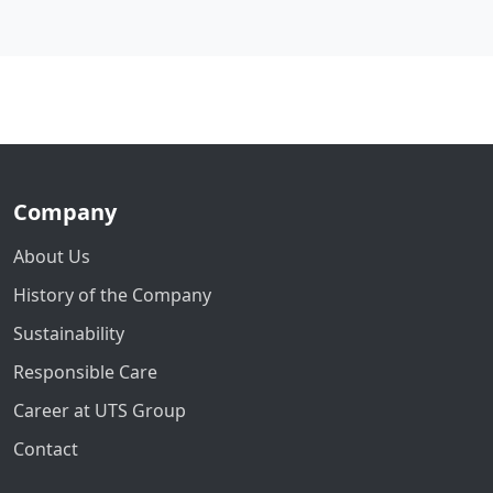
Company
About Us
History of the Company
Sustainability
Responsible Care
Career at UTS Group
Contact