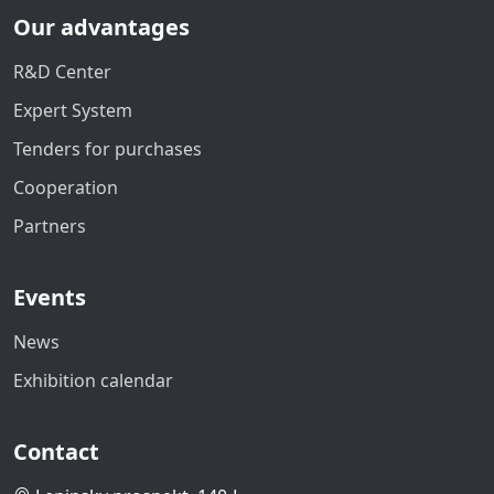
Our advantages
R&D Center
Expert System
Tenders for purchases
Cooperation
Partners
Events
News
Exhibition calendar
Contact