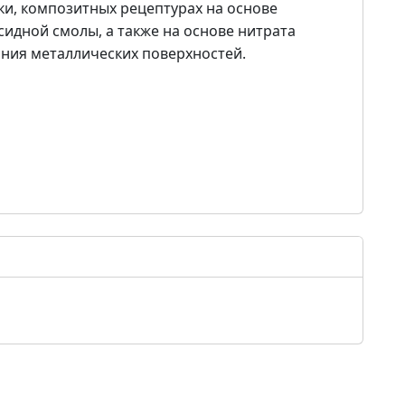
ки, композитных рецептурах на основе
сидной смолы, а также на основе нитрата
ния металлических поверхностей.