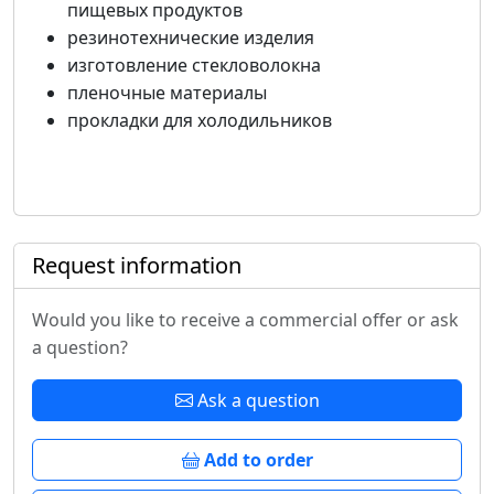
пищевых продуктов
резинотехнические изделия
изготовление стекловолокна
пленочные материалы
прокладки для холодильников
Request information
Would you like to receive a commercial offer or ask
a question?
Ask a question
Add to order