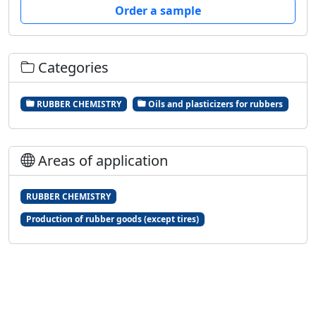
Order a sample
Categories
RUBBER CHEMISTRY
Oils and plasticizers for rubbers
Areas of application
RUBBER CHEMISTRY
Production of rubber goods (except tires)