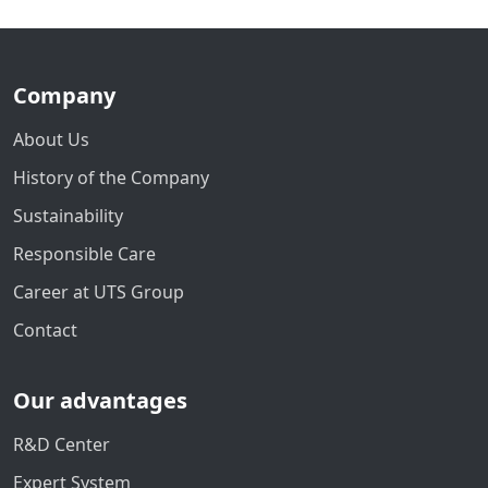
Company
About Us
History of the Company
Sustainability
Responsible Care
Career at UTS Group
Contact
Our advantages
R&D Center
Expert System