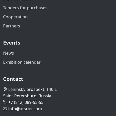
Tenders for purchases
Cooperation
Partners
Events
News
Exhibition calendar
Contact
Leninsky prospekt, 140-L
Saint-Petersburg, Russia
+7 (812) 389-55-55
info@utsrus.com