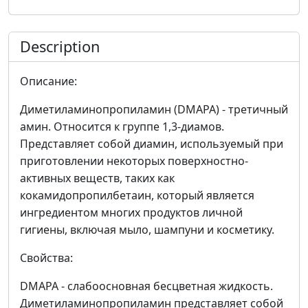
Description
Описание:
Диметиламинопропиламин (DMAPA) - третичный
амин. Относится к группе 1,3-диамов.
Представляет собой диамин, используемый при
приготовлении некоторых поверхностно-
активных веществ, таких как
кокамидопропилбетаин, который является
ингредиентом многих продуктов личной
гигиены, включая мыло, шампуни и косметику.
Свойства:
DMAPA - слабоосновная бесцветная жидкость.
Диметиламинопропиламин представляет собой