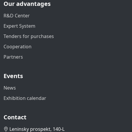
Our advantages
R&D Center
Expert System
Tenders for purchases
Cooperation
Partners
Events
News
Exhibition calendar
Contact
Leninsky prospekt, 140-L