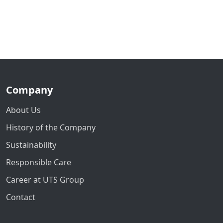
Company
About Us
History of the Company
Sustainability
Responsible Care
Career at UTS Group
Contact