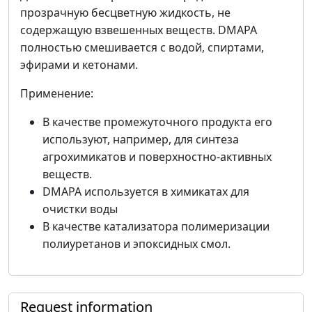
прозрачную бесцветную жидкость, не
содержащую взвешенных веществ. DMAPA
полностью смешивается с водой, спиртами,
эфирами и кетонами.
Применение:
В качестве промежуточного продукта его
используют, например, для синтеза
агрохимикатов и поверхностно-активных
веществ.
DMAPA используется в химикатах для
очистки воды
В качестве катализатора полимеризации
полиуретанов и эпоксидных смол.
Request information