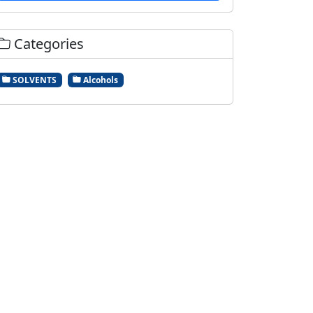
Categories
SOLVENTS
Alcohols