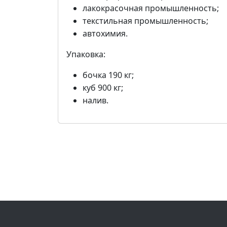
лакокрасочная промышленность;
текстильная промышленность;
автохимия.
Упаковка:
бочка 190 кг;
куб 900 кг;
налив.