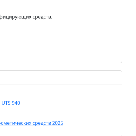
нфицирующих средств.
l UTS 940
сметических средств 2025