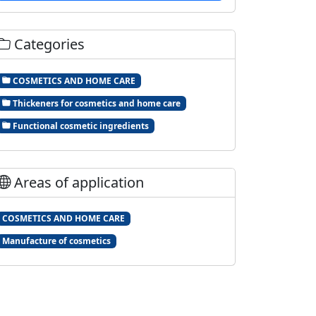
Categories
COSMETICS AND HOME CARE
Thickeners for cosmetics and home care
Functional cosmetic ingredients
Areas of application
COSMETICS AND HOME CARE
Manufacture of cosmetics