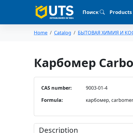
Поиск
Products
Home
Catalog
БЫТОВАЯ ХИМИЯ И КО
Карбомер Carbo
CAS number:
9003-01-4
Formula:
карбомер, carbome
Description