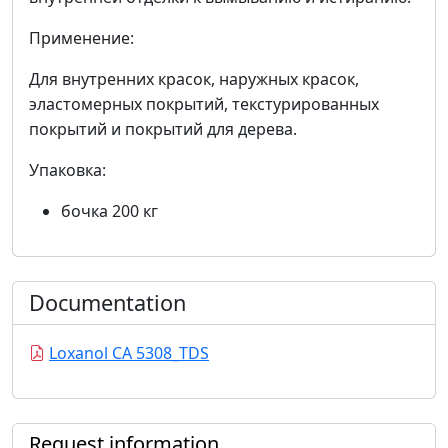
Применение:
Для внутренних красок, наружных красок,
эластомерных покрытий, текстурированных
покрытий и покрытий для дерева.
Упаковка:
бочка 200 кг
Documentation
Loxanol CA 5308_TDS
Request information