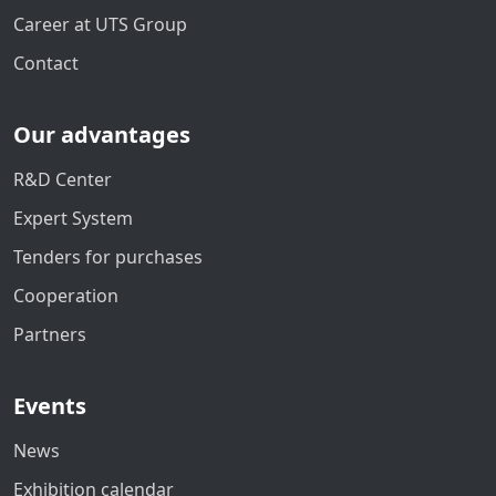
Career at UTS Group
Contact
Our advantages
R&D Center
Expert System
Tenders for purchases
Cooperation
Partners
Events
News
Exhibition calendar