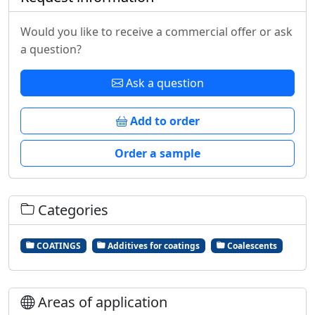
Would you like to receive a commercial offer or ask
a question?
Ask a question
Add to order
Order a sample
Categories
COATINGS
Additives for coatings
Coalescents
Areas of application