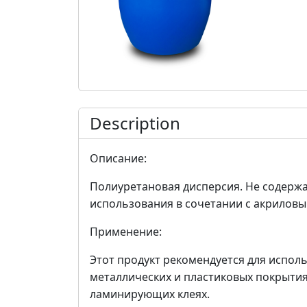
Description
Описание:
Полиуретановая дисперсия. Не содерж
использования в сочетании с акрилов
Применение:
Этот продукт рекомендуется для исполь
металлических и пластиковых покрытиях
ламинирующих клеях.