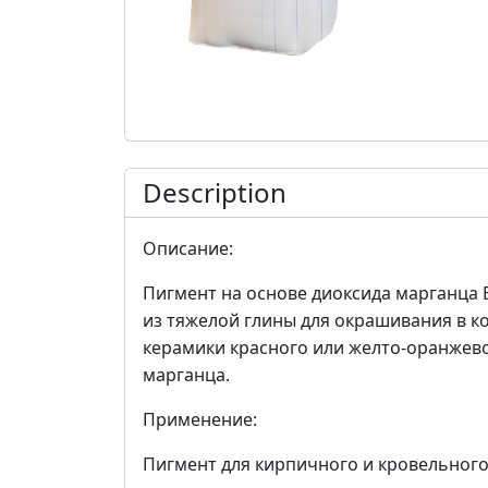
Description
Описание:
Пигмент на основе диоксида марганца 
из тяжелой глины для окрашивания в 
керамики красного или желто-оранжевог
марганца.
Применение:
Пигмент для кирпичного и кровельного