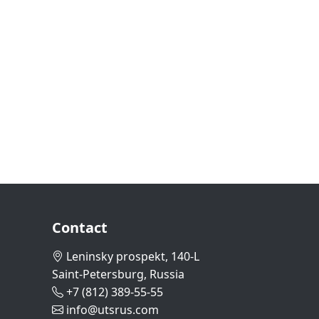
Contact
Leninsky prospekt, 140-L
Saint-Petersburg, Russia
+7 (812) 389-55-55
info@utsrus.com