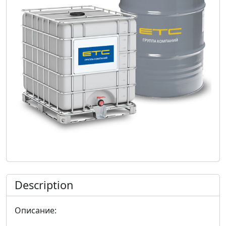
Description
Описание: