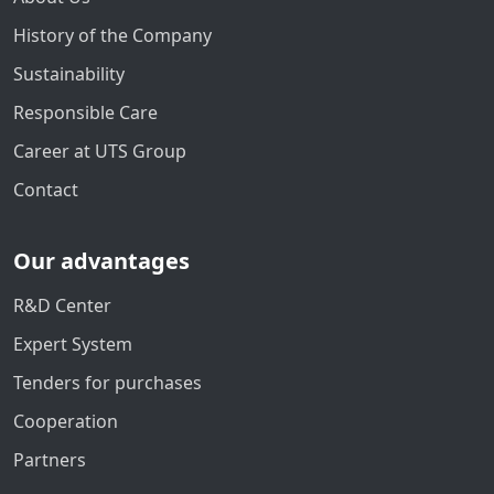
History of the Company
Sustainability
Responsible Care
Career at UTS Group
Contact
Our advantages
R&D Center
Expert System
Tenders for purchases
Cooperation
Partners