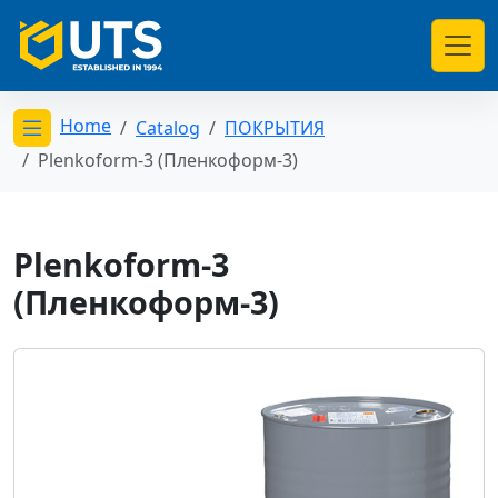
Home
Catalog
ПОКРЫТИЯ
Открыть меню категорий
Plenkoform-3 (Пленкоформ-3)
Plenkoform-3
(Пленкоформ-3)