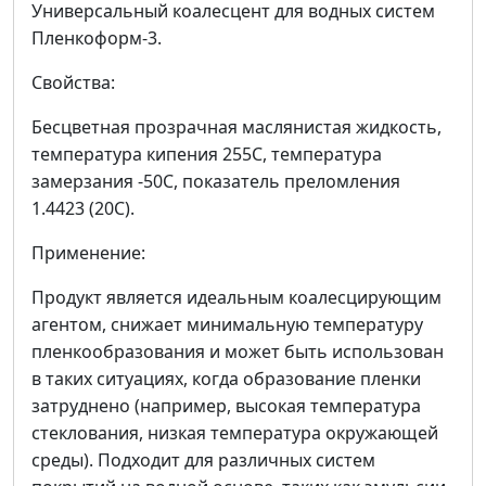
Универсальный коалесцент для водных систем
Пленкоформ-3.
Свойства:
Бесцветная прозрачная маслянистая жидкость,
температура кипения 255С, температура
замерзания -50С, показатель преломления
1.4423 (20С).
Применение:
Продукт является идеальным коалесцирующим
агентом, снижает минимальную температуру
пленкообразования и может быть использован
в таких ситуациях, когда образование пленки
затруднено (например, высокая температура
стеклования, низкая температура окружающей
среды). Подходит для различных систем